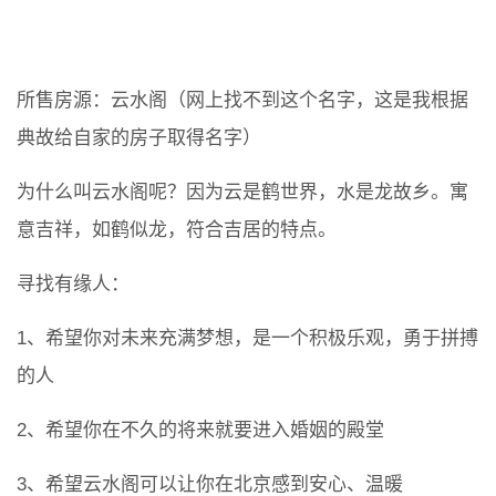
所售房源：云水阁（网上找不到这个名字，这是我根据
典故给自家的房子取得名字）
为什么叫云水阁呢？因为云是鹤世界，水是龙故乡。寓
意吉祥，如鹤似龙，符合吉居的特点。
寻找有缘人：
1、希望你对未来充满梦想，是一个积极乐观，勇于拼搏
的人
2、希望你在不久的将来就要进入婚姻的殿堂
3、希望云水阁可以让你在北京感到安心、温暖