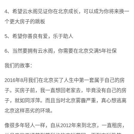
4、希望云水阁见证你在北京成长，可以成为你将来换一
个更大房子的跳板
5、希望你善良有爱，乐于助人
6、当然要拥有云水阁，你需要在北京交满5年社保
我们的故事：
2016年8月我们在北京买了人生中第一套属于自己的房
子。买房子前，我一直想回老家去，毕竟没有自己的房
子，就如同浮萍。而且当时北京雾霾严重，真心想逃离
北京这样恶劣的环境。
像很多年轻人一样，自从2012年来到北京，一直租房，