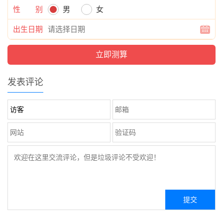
性 别
男
女
出生日期
发表评论