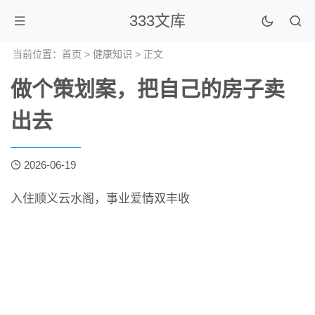
333文库
当前位置：
首页
>
健康知识
> 正文
做个策划案，把自己的房子卖
出去
2026-06-19
入住顺义云水阁，事业爱情双丰收