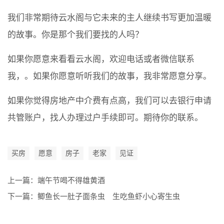
我们非常期待云水阁与它未来的主人继续书写更加温暖
的故事。你是那个我们要找的人吗？
如果你愿意来看看云水阁，欢迎电话或者微信联系
我，。如果你愿意听听我们的故事，我非常愿意分享。
如果你觉得房地产中介费有点高，我们可以去银行申请
共管账户，找人办理过户手续即可。期待你的联系。
买房
愿意
房子
老家
见证
上一篇：
端午节喝不得雄黄酒
下一篇：
鲫鱼长一肚子面条虫 生吃鱼虾小心寄生虫