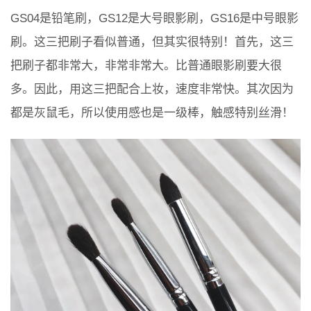
GS04是铅笔刷，GS12是大号眼影刷，GS16是中号眼影
刷。这三把刷子看似普通，但其实很特别！首先，这三
把刷子都非常大，非常非常大。比普通眼影刷要大很
多。因此，用这三把配合上妆，速度非常快。其次因为
都是灰鼠毛，所以使用感也是一级棒，触感特别丝滑！