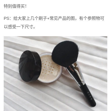
特别值得买！
PS：给大家上几个刷子+常见产品的图，有个参照物可
以感受一下尺寸。