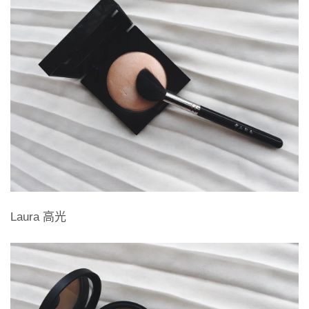
Laura 高光