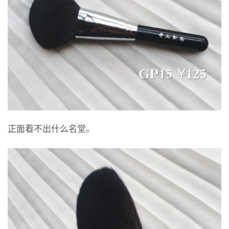
正面看不出什么名堂。