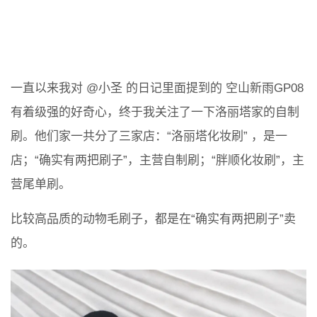
一直以来我对 @小圣 的日记里面提到的 空山新雨GP08
有着级强的好奇心，终于我关注了一下洛丽塔家的自制
刷。他们家一共分了三家店：“洛丽塔化妆刷” ，是一
店；“确实有两把刷子”，主营自制刷；“胖顺化妆刷”，主
营尾单刷。
比较高品质的动物毛刷子，都是在“确实有两把刷子”卖
的。