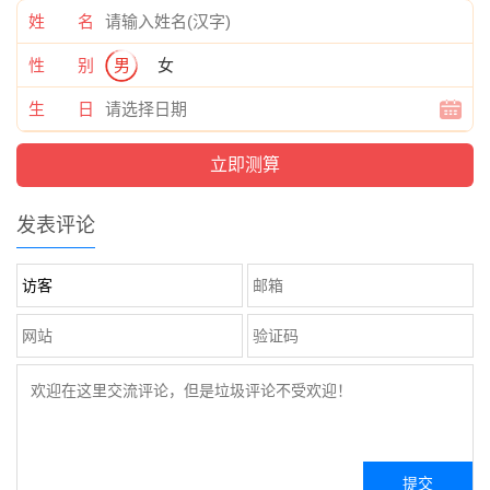
姓 名
性 别
男
女
生 日
发表评论