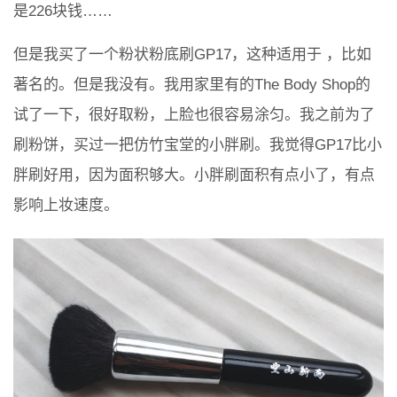
是226块钱……
但是我买了一个粉状粉底刷GP17，这种适用于 ，比如
著名的。但是我没有。我用家里有的The Body Shop的
试了一下，很好取粉，上脸也很容易涂匀。我之前为了
刷粉饼，买过一把仿竹宝堂的小胖刷。我觉得GP17比小
胖刷好用，因为面积够大。小胖刷面积有点小了，有点
影响上妆速度。