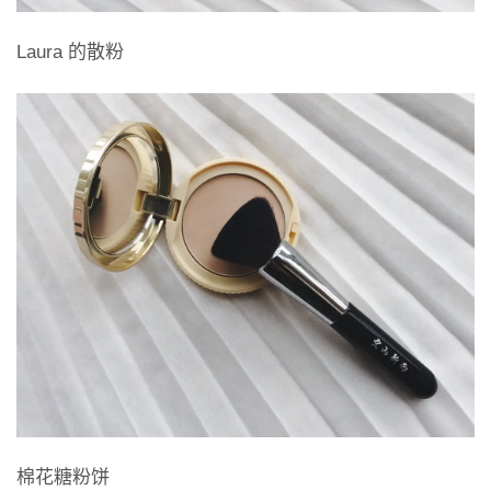
Laura 的散粉
棉花糖粉饼