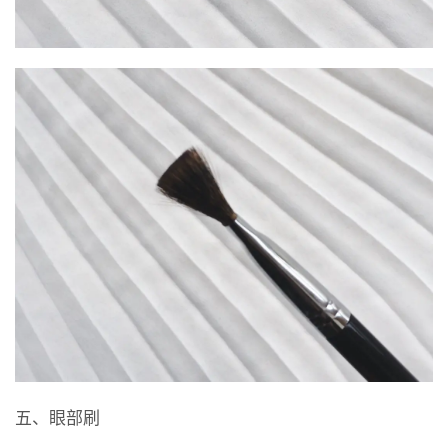
五、眼部刷