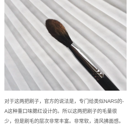
对于这两把刷子，官方的说法是，专门给类似NARS的-
A这种重口味腮红设计的。所以这两把刷子的毛量很
少，但是刷毛的层次非常丰富。非常软，清风拂面感。