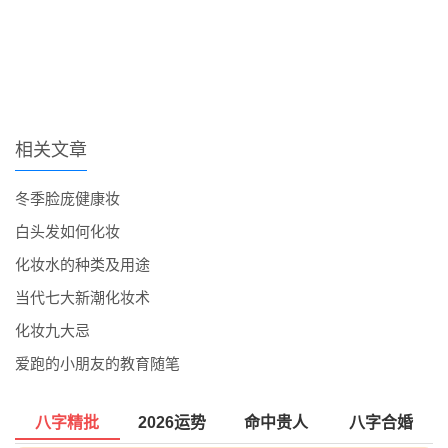
相关文章
冬季脸庞健康妆
白头发如何化妆
化妆水的种类及用途
当代七大新潮化妆术
化妆九大忌
爱跑的小朋友的教育随笔
八字精批
2026运势
命中贵人
八字合婚