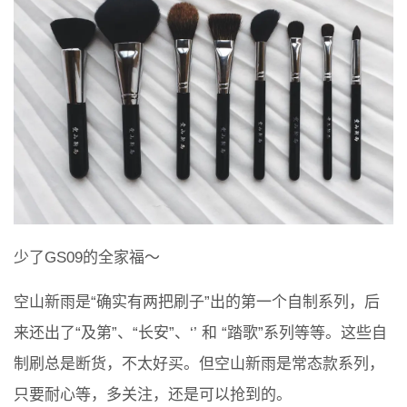
少了GS09的全家福～
空山新雨是“确实有两把刷子”出的第一个自制系列，后
来还出了“及第”、“长安”、‘’ 和 “踏歌”系列等等。这些自
制刷总是断货，不太好买。但空山新雨是常态款系列，
只要耐心等，多关注，还是可以抢到的。