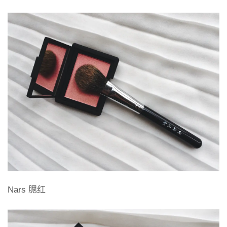
Nars 腮红