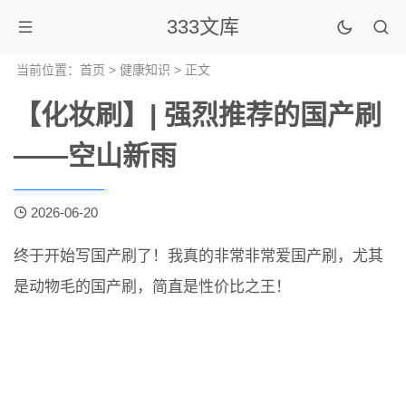
333文库
当前位置：
首页
>
健康知识
> 正文
【化妆刷】| 强烈推荐的国产刷
——空山新雨
2026-06-20
终于开始写国产刷了！我真的非常非常爱国产刷，尤其
是动物毛的国产刷，简直是性价比之王！