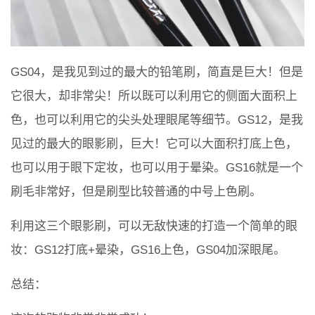
GS04，是我见到过的最大的铅笔刷，简直是巨大！但是
它很大，却非常尖！所以既可以利用它的侧面大面积上
色，也可以利用它的尖头处理眼尾等细节。GS12，是我
见过的最大的眼影刷，巨大！它可以大面积打底上色，
也可以用于眼下定妆，也可以用于晕染。GS16就是一个
刷毛非常好，但是刷型比较普通的中号上色刷。
利用这三个眼影刷，可以无敌快速的打造一个简单的眼
妆：GS12打底+晕染，GS16上色，GS04加深眼尾。
总结：