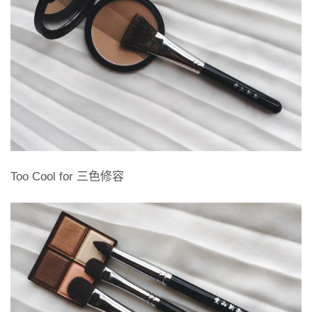
Too Cool for 三色修容