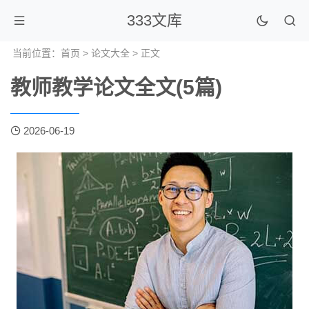
333文库
当前位置：
首页
>
论文大全
> 正文
教师教学论文全文(5篇)
2026-06-19