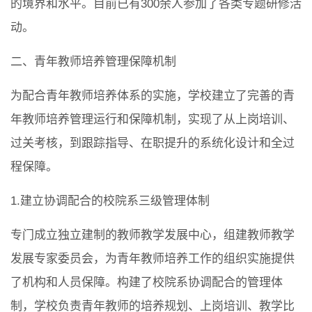
的境界和水平。目前已有300余人参加了各类专题研修活
动。
二、青年教师培养管理保障机制
为配合青年教师培养体系的实施，学校建立了完善的青
年教师培养管理运行和保障机制，实现了从上岗培训、
过关考核，到跟踪指导、在职提升的系统化设计和全过
程保障。
1.建立协调配合的校院系三级管理体制
专门成立独立建制的教师教学发展中心，组建教师教学
发展专家委员会，为青年教师培养工作的组织实施提供
了机构和人员保障。构建了校院系协调配合的管理体
制，学校负责青年教师的培养规划、上岗培训、教学比