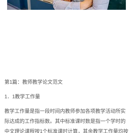
第1篇：教师教学论文范文
1．1教学工作量
教学工作量是指一段时间内教师参加各项教学活动所实
际达成的工作指标数。其中标准课时数是指一个学时的
中文理论课程按1个标准课时计算，其余教学工作量均按