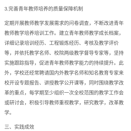
3.完善青年教师培养的质量保障机制
定期开展教师教学发展需求的问卷调查，不断改进青年
教师教学培养培训工作。建立青年教师教学成长档案，
详细记录培训经历、工程锻炼经历、考核及教学评价
等，并依托教学名师、校院两级教学督导专家等，坚持
实施跟踪指导，促进青年教师教学能力的持续提升。此
外，学校还经常聘请国内外教学名师和知名教育专家来
校开设专题报告、讲授教学公开课等，同时围绕教学改
革的重点，每学期至少组织一次全校范围的教学工作会
或研讨会，积极引导教师重视教学，研究教学，改革教
学。
三、实践成效