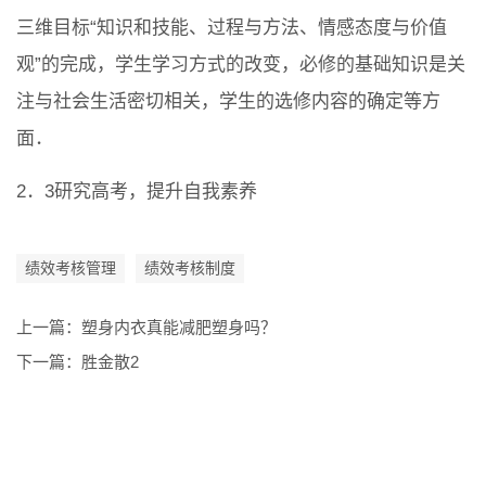
三维目标“知识和技能、过程与方法、情感态度与价值
观”的完成，学生学习方式的改变，必修的基础知识是关
注与社会生活密切相关，学生的选修内容的确定等方
面．
2．3研究高考，提升自我素养
绩效考核管理
绩效考核制度
上一篇：
塑身内衣真能减肥塑身吗？
下一篇：
胜金散2