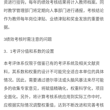
资进行挂钩，每年的绩效考核结果将计入教师档案。同
时教学管理部门将定期向人事部门进行通报，考核结论
作为教师每年岗位津贴、业绩津贴和奖金发放的重要依
据。
3绩效考核时需注意的问题
3．1考评分值和系数的设置
本考评体系仅限于借鉴已有的考评系统及相关文献资
料，其系数和权重的设计不可能完全适合本单位的具体
情况。因此，需要通过德尔菲法或头脑风暴法来尽可能
多的收集专家意见，将赋值精确化，权重科学化，项目
全面化。另外，将计算考核系统应用到实际工作中时，
应根据实际情况调整权重值，达到不断改进和完善考核