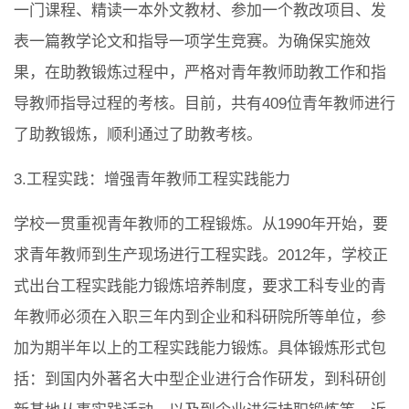
一门课程、精读一本外文教材、参加一个教改项目、发
表一篇教学论文和指导一项学生竞赛。为确保实施效
果，在助教锻炼过程中，严格对青年教师助教工作和指
导教师指导过程的考核。目前，共有409位青年教师进行
了助教锻炼，顺利通过了助教考核。
3.工程实践：增强青年教师工程实践能力
学校一贯重视青年教师的工程锻炼。从1990年开始，要
求青年教师到生产现场进行工程实践。2012年，学校正
式出台工程实践能力锻炼培养制度，要求工科专业的青
年教师必须在入职三年内到企业和科研院所等单位，参
加为期半年以上的工程实践能力锻炼。具体锻炼形式包
括：到国内外著名大中型企业进行合作研发，到科研创