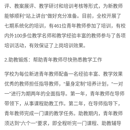
评、教案展评、教学研讨和培训考核等形式，为新教师
能够顺利“站上讲台”做好充分准备。目前，全校开展了
七期系统化的培训，有461位青年教师参加了培训，有校
内外100多位教学名师和教学经验丰富的教师参与了各项
培训活动，有效保证了上岗培训效果。
2.助教锻炼：帮助青年教师尽快熟悉教学工作
学校为每位新进青年教师配备一名经验丰富、教学效果
优秀的教师担任指导教师，“量身定制”培养计划，“一对
一”进行为期两年的全面指导。第一年，青年教师在导师
带领下，从事课程助教工作。第二年，在导师指导下，
青年教师完成一门课的教学任务。助教期内，青年教师
须达到“六个一”要求，即全程听完一门课程、助教辅导