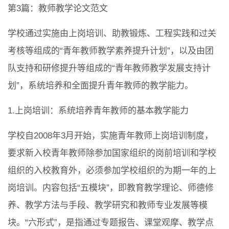
第3篇：教师教学论文范文
学校通过实施由上岗培训、助教锻炼、工程实践和过关
考核等组成的“青年教师教学素养提升计划”，以及由团
队支持和研修提升等组成的“青年教师教学发展支持计
划”，系统培养和全面提升青年教师的教学能力。
1.上岗培训：系统培养青年教师的基本教学能力
学校自2008年3月开始，实施青年教师上岗培训制度，
要求新入校青年教师除参加国家组织的岗前培训和学校
组织的入校教育外，必须参加学校组织的为期一年的上
岗培训。内容包括“五模块”，即教育教学理论、师德修
养、教学方法与手段、教学研究和教师专业发展等模
块。“六形式”，是指通过专题报告、课堂观摩、教学点