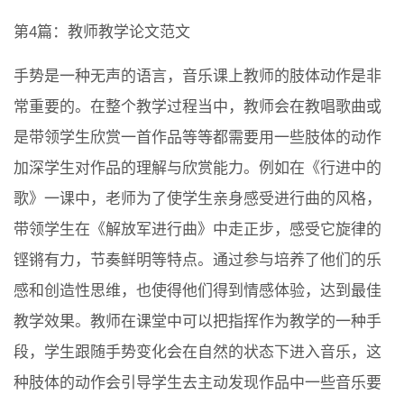
第4篇：教师教学论文范文
手势是一种无声的语言，音乐课上教师的肢体动作是非
常重要的。在整个教学过程当中，教师会在教唱歌曲或
是带领学生欣赏一首作品等等都需要用一些肢体的动作
加深学生对作品的理解与欣赏能力。例如在《行进中的
歌》一课中，老师为了使学生亲身感受进行曲的风格，
带领学生在《解放军进行曲》中走正步，感受它旋律的
铿锵有力，节奏鲜明等特点。通过参与培养了他们的乐
感和创造性思维，也使得他们得到情感体验，达到最佳
教学效果。教师在课堂中可以把指挥作为教学的一种手
段，学生跟随手势变化会在自然的状态下进入音乐，这
种肢体的动作会引导学生去主动发现作品中一些音乐要