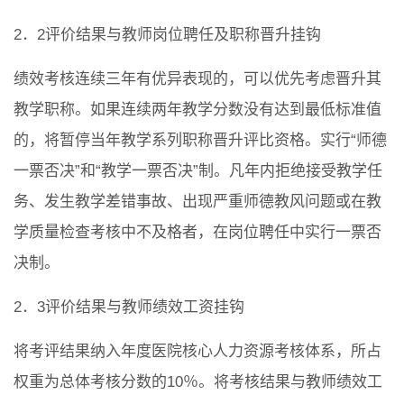
2．2评价结果与教师岗位聘任及职称晋升挂钩
绩效考核连续三年有优异表现的，可以优先考虑晋升其
教学职称。如果连续两年教学分数没有达到最低标准值
的，将暂停当年教学系列职称晋升评比资格。实行“师德
一票否决”和“教学一票否决”制。凡年内拒绝接受教学任
务、发生教学差错事故、出现严重师德教风问题或在教
学质量检查考核中不及格者，在岗位聘任中实行一票否
决制。
2．3评价结果与教师绩效工资挂钩
将考评结果纳入年度医院核心人力资源考核体系，所占
权重为总体考核分数的10％。将考核结果与教师绩效工