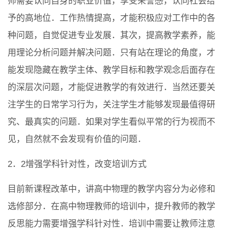
师需要认同自身的职业价值，享受荣誉感，认同社会给
予的高地位．工作热情提高，才能积极应对工作中的各
种问题，自觉促进专业发展．其次，提高教学素养，能
用理论分析问题并解决问题．只有站在理论的角度，才
能发现隐藏在教学主体、教学目标和教学观念后面存在
的深层次问题，才能促进教学的有效进行．当然还要关
注学生的日常学习行为，关注学生才能够发现最值得研
究、最真实的问题．如果对学生看似平常的行为视而不
见，自然就不会发现有价值的问题．
2．2增强学科针对性，改变培训方式
目前新课程改革中，讲高中物理的教学内容分为必修和
选修部分．在高中物理教师的培训中，提升教师的教学
反思能力需要增强学科针对性．培训中需要让教师注意