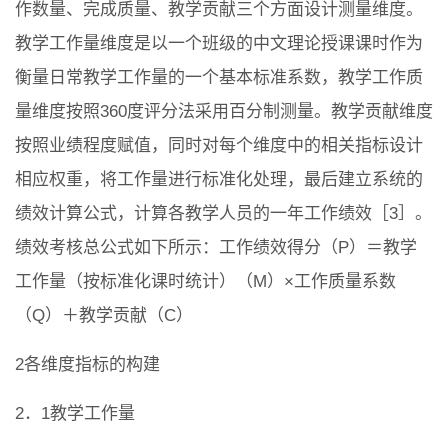
作数量、完成质量、教学贡献三个方面设计测量维度。
教学工作量维度是以一个班级的中文理论授课课时作为
衡量日常教学工作量的一个基本标准系数，教学工作质
量维度按照360度评分法采用百分制测量。教学贡献维度
按照业绩程度赋值，同时对每个维度中的相关指标设计
相应权重，将工作量进行标准化处理，最后建立系统的
绩效计算公式，计算各教学人员的一年工作绩效［3］。
绩效考核总公式如下所示：工作绩效得分（P）＝教学
工作量（按标准化课时统计）（M）×工作质量系数
（Q）＋教学贡献（C）
2各维度指标的构建
2．1教学工作量