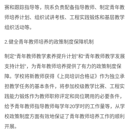
赛和跟踪指导等，院系负责配备指导教师、制定青年教
师培养计划、组织试讲考核、工程实践锻炼和基层教学
组织活动等。
2.健全青年教师培养的政策制度保障机制
制定“青年教师教学素养提升计划”和“青年教师教学发展
支持计划”，为青年教师培养提供了有力的政策制度保
障。学校将新教师获得《上岗培训合格证》作为独立承
担教学任务的基本条件，将参加校级教学比赛、工程实
践能力锻炼作为教师职称评定和岗位聘用的必要条件，
给予青年教师指导教师每学年20学时的工作量等，从学
校政策制度方面有效地保证了青年教师培养工作的顺利
开展。