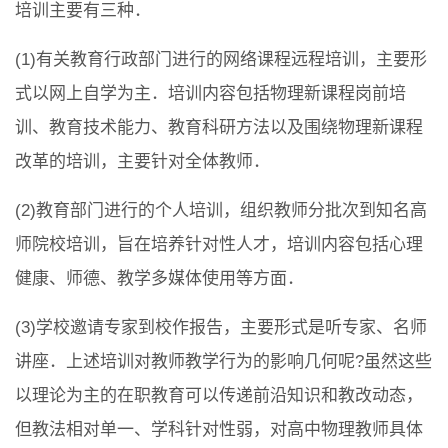
培训主要有三种．
(1)有关教育行政部门进行的网络课程远程培训，主要形
式以网上自学为主．培训内容包括物理新课程岗前培
训、教育技术能力、教育科研方法以及围绕物理新课程
改革的培训，主要针对全体教师．
(2)教育部门进行的个人培训，组织教师分批次到知名高
师院校培训，旨在培养针对性人才，培训内容包括心理
健康、师德、教学多媒体使用等方面．
(3)学校邀请专家到校作报告，主要形式是听专家、名师
讲座．上述培训对教师教学行为的影响几何呢?虽然这些
以理论为主的在职教育可以传递前沿知识和教改动态，
但教法相对单一、学科针对性弱，对高中物理教师具体