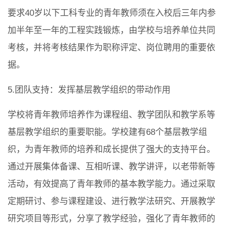
要求40岁以下工科专业的青年教师须在入校后三年内参
加半年至一年的工程实践锻炼，由学校与培养单位共同
考核，并将考核结果作为职称评定、岗位聘用的重要依
据。
5.团队支持：发挥基层教学组织的带动作用
学校将青年教师培养作为课程组、教学团队和教学系等
基层教学组织的重要职能。学校建有68个基层教学组
织，为青年教师的培养和成长提供了强大的支持平台。
通过开展集体备课、互相听课、教学讲评，以老带新等
活动，有效提高了青年教师的基本教学能力。通过采取
定期研讨、参与课程建设、进行教学法研究、开展教学
研究项目等形式，分享了教学经验，强化了青年教师的