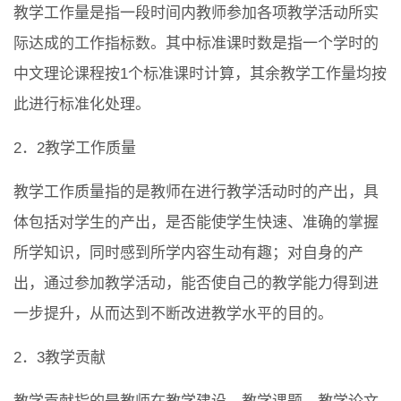
教学工作量是指一段时间内教师参加各项教学活动所实
际达成的工作指标数。其中标准课时数是指一个学时的
中文理论课程按1个标准课时计算，其余教学工作量均按
此进行标准化处理。
2．2教学工作质量
教学工作质量指的是教师在进行教学活动时的产出，具
体包括对学生的产出，是否能使学生快速、准确的掌握
所学知识，同时感到所学内容生动有趣；对自身的产
出，通过参加教学活动，能否使自己的教学能力得到进
一步提升，从而达到不断改进教学水平的目的。
2．3教学贡献