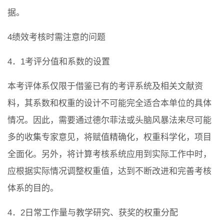
据。
4绩效考核时需注意的问题
4．1考评分值和系数的设置
本考评体系仅限于借鉴已有的考评系统及相关文献资
料，其系数和权重的设计不可能完全适合本单位的具体
情况。因此，需要通过德尔菲法或头脑风暴法来尽可能
多的收集专家意见，将赋值精确化，权重科学化，项目
全面化。另外，将计算考核系统应用到实际工作中时，
应根据实际情况调整权重值，达到不断改进和完善考核
体系的目的。
4．2日常工作量与教学研究、获奖的权重分配