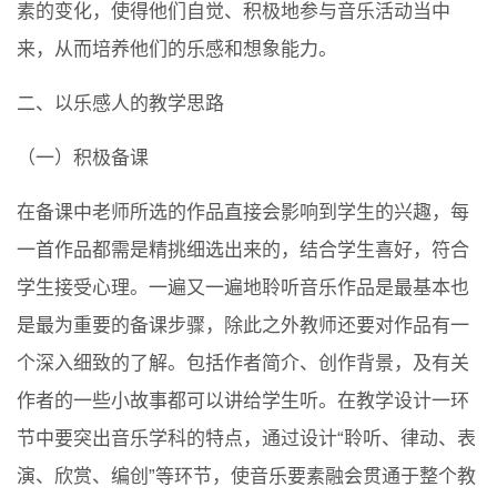
素的变化，使得他们自觉、积极地参与音乐活动当中
来，从而培养他们的乐感和想象能力。
二、以乐感人的教学思路
（一）积极备课
在备课中老师所选的作品直接会影响到学生的兴趣，每
一首作品都需是精挑细选出来的，结合学生喜好，符合
学生接受心理。一遍又一遍地聆听音乐作品是最基本也
是最为重要的备课步骤，除此之外教师还要对作品有一
个深入细致的了解。包括作者简介、创作背景，及有关
作者的一些小故事都可以讲给学生听。在教学设计一环
节中要突出音乐学科的特点，通过设计“聆听、律动、表
演、欣赏、编创”等环节，使音乐要素融会贯通于整个教