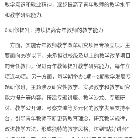
教学意识和敬业精神，逐步提高了青年教师的教学水平
和教学研究能力。
6.研修提升：持续提高青年教师的教学能力
一方面，实施青年教师教学改革研究项目专项立项。主
要面向35岁以下，未承担过校级及以上的教学改革项目
的专任教师，促进青年教师提升教学研究能力，每年立
项近40项。另一方面，每学期举办1期～2期教学发展专
题研修班，主题涉及研究性教学、实验教学和教学研究
能力提升等内容。搭建专题讲座、教学沙龙、专题研
讨、教学公开课、考察交流等多元化的教学发展支持平
台，引导青年教师不断更新教育理念，研究教学规律，
改进教学方法，形成独特的教学风格，达到“站好讲台”