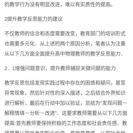
的教学行为没有明显改进，难以有实质性的提高。
2提升教学反思能力的建议
不仅教师的信念和态度需要改变，教育部门的培训形式
也需要多元化．从上述的两个原因分析，笔者认为注重
从以下几方面全面提升高中物理教师的教学反思能力．
2．1增强问题意识，提升教师捕捉关键问题的能力
教学反思包括发现实践过程中存在的困惑和疑问，甚至
异常现象，然后针对性的深入描述，之后结合外界知识
进行解析，最后在行动中加以验证，总结为“发现问题－
解释情境－分析－改进”．这要求教师需要从以下几方面
提高:首先教师要保持积极的工作态度和社会责任感．教