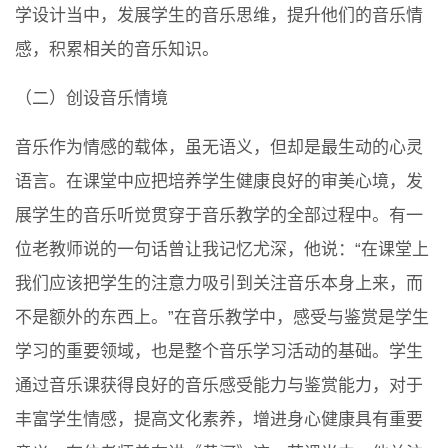
学设计当中，发展学生的音乐思维，提升他们的音乐情
感，积累相关的音乐知识。
（二）创设音乐情境
音乐作为情感的载体，虽无语义，但却是最生动的心灵
语言。在课堂中应把培养学生健康良好的审美心境，发
展学生的音乐听觉贯穿于音乐教学的全部过程中。有一
位老教师说的一句话曾让我记忆尤深，他说：“在课堂上
我们应该把学生的注意力吸引到关注音乐本身上来，而
不是额外的东西上。”在音乐教学中，感受与鉴赏是学生
学习的重要领域，也是整个音乐学习活动的基础。学生
通过音乐课获得良好的音乐感受能力与鉴赏能力，对于
丰富学生情感，提高文化素养，增进身心健康具有重要