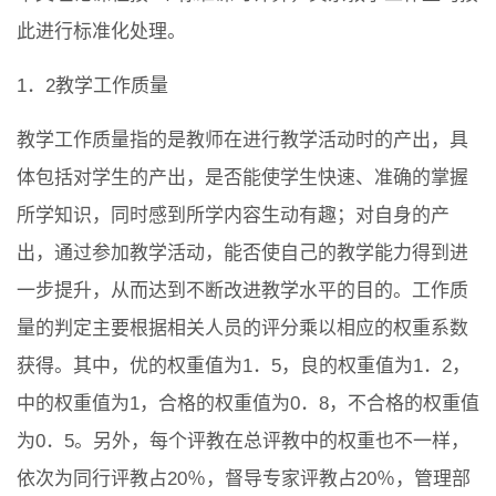
此进行标准化处理。
1．2教学工作质量
教学工作质量指的是教师在进行教学活动时的产出，具
体包括对学生的产出，是否能使学生快速、准确的掌握
所学知识，同时感到所学内容生动有趣；对自身的产
出，通过参加教学活动，能否使自己的教学能力得到进
一步提升，从而达到不断改进教学水平的目的。工作质
量的判定主要根据相关人员的评分乘以相应的权重系数
获得。其中，优的权重值为1．5，良的权重值为1．2，
中的权重值为1，合格的权重值为0．8，不合格的权重值
为0．5。另外，每个评教在总评教中的权重也不一样，
依次为同行评教占20％，督导专家评教占20％，管理部