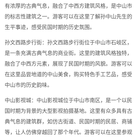
有浓厚的古典气息，融合了中西方建筑风格，是中山市
的标志性建筑之一。游客可以在这里了解孙中山先生的
生平事迹，感受民国时期的历史氛围。
孙文西路步行街：孙文西路步行街位于中山市石岐区，
是一条充满古典气息的商业街。这里的建筑风格独特，
融合了中西方元素，展现了民国时期的风貌。游客可以
在这里品尝地道的中山美食，购买特色手工艺品，感受
中山市的历史韵味。
中山影视城：中山影视城位于中山市南区，是一个以民
国时期为背景的大型影视拍摄基地。这里有众多具有古
典气息的建筑群，如仿古街道、民国时期的民居、商铺
等，让人仿佛穿越回了那个年代。游客可以在这里参观