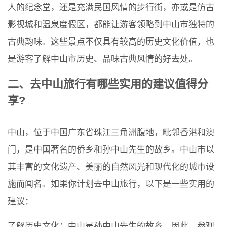
人的纪念堂，还是充满民国风情的步行街，亦或是仿古
影视城和温泉度假区，都能让游客领略到中山市独特的
古典韵味。这些景点不仅具有较高的历史文化价值，也
是游客了解中山市历史、品味古典风情的好去处。
二、去中山旅行有哪些实用的建议值得分
享?
中山，位于中国广东省珠江三角洲腹地，毗邻香港和澳
门，是中国著名的侨乡和孙中山先生的故乡。中山市以
其丰富的文化遗产、美丽的自然风光和现代化的城市设
施而闻名。如果你计划去中山旅行，以下是一些实用的
建议：
了解历史文化：中山是孙中山先生的故乡，因此，参观