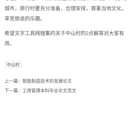
城市，旅行时要充分准备，合理安排，尊重当地文化，
享受旅途的乐趣。
希望文字工具网搜集的关于中山村的2点解答对大家有
用。
中山村
上一篇：
智能制造技术的发展论文
下一篇：
工商管理本科毕业论文范文