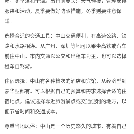
湿，冬季温和干燥。出行前要关注天气预报，合理安排
服装和活动，夏季要做好防晒措施，冬季则要注意保
暖。
选择合适的交通工具：中山交通便利，有高速公路、铁
路和水路相连。从广州、深圳等地可以乘坐高铁或汽车
前往中山。市内交通以公交和出租车为主，也可以选择
租车自驾游。
住宿选择：中山有各种档次的酒店和宾馆，从经济型到
豪华型都有。可以根据自己的预算和需求选择合适的住
宿地点。建议选择靠近旅游景点或交通便利的地方，以
便节省时间和交通成本。
尊重当地风俗：中山是一个历史悠久的城市，有着自己