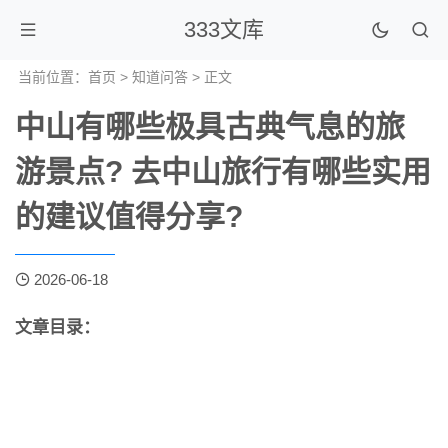
333文库
当前位置：
首页
>
知道问答
> 正文
中山有哪些极具古典气息的旅
游景点? 去中山旅行有哪些实用
的建议值得分享?
2026-06-18
文章目录：