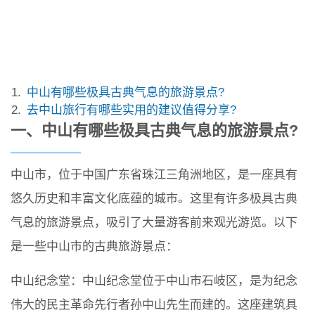
中山有哪些极具古典气息的旅游景点?
去中山旅行有哪些实用的建议值得分享?
一、中山有哪些极具古典气息的旅游景点?
中山市，位于中国广东省珠江三角洲地区，是一座具有
悠久历史和丰富文化底蕴的城市。这里有许多极具古典
气息的旅游景点，吸引了大量游客前来观光游览。以下
是一些中山市的古典旅游景点：
中山纪念堂：中山纪念堂位于中山市石岐区，是为纪念
伟大的民主革命先行者孙中山先生而建的。这座建筑具