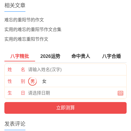
相关文章
难忘的重阳节的作文
实用的难忘的重阳节作文合集
实用的难忘重阳节作文
八字精批
2026运势
命中贵人
八字合婚
姓 名
性 别
男
女
生 日
发表评论