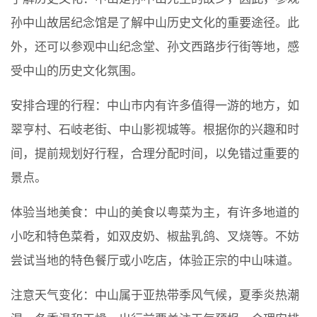
孙中山故居纪念馆是了解中山历史文化的重要途径。此
外，还可以参观中山纪念堂、孙文西路步行街等地，感
受中山的历史文化氛围。
安排合理的行程：中山市内有许多值得一游的地方，如
翠亨村、石岐老街、中山影视城等。根据你的兴趣和时
间，提前规划好行程，合理分配时间，以免错过重要的
景点。
体验当地美食：中山的美食以粤菜为主，有许多地道的
小吃和特色菜肴，如双皮奶、椒盐乳鸽、叉烧等。不妨
尝试当地的特色餐厅或小吃店，体验正宗的中山味道。
注意天气变化：中山属于亚热带季风气候，夏季炎热潮