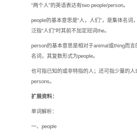
“两个人”的英语表达有two people/person。
people的基本意思是“人，人们”，是集体
泛指“人们”时其前不加定冠词the。
person的基本意思是相对于animal或thi
名词，其复数形式为people。
也可指已知的或非特指的人；还可指少量的人
persons。
扩展资料：
单词解析：
一、people