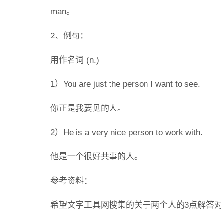
man。
2、例句：
用作名词 (n.)
1）You are just the person I want to see.
你正是我要见的人。
2）He is a very nice person to work with.
他是一个很好共事的人。
参考资料：
希望文字工具网搜集的关于两个人的3点解答