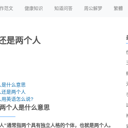
作范文
健康知识
知道问答
周公解梦
繁體
还是两个人
人是什么意思
人还是两个人
人用英语怎么说?
两个人是什么意思
个人”通常指两个具有独立人格的个体，也就是两个人。