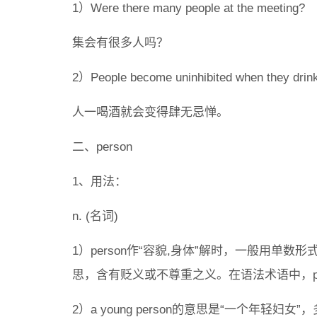
1）Were there many people at the meeting?
集会有很多人吗？
2）People become uninhibited when they drink
人一喝酒就会变得肆无忌惮。
二、person
1、用法：
n. (名词)
1）person作“容貌,身体”解时，一般用单数形式
思，含有贬义或不尊重之义。在语法术语中，per
2）a young person的意思是“一个年轻妇女