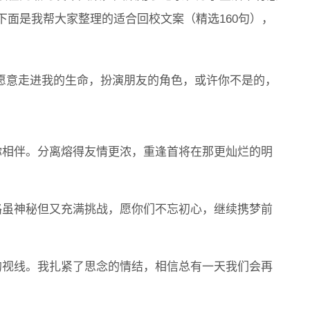
面是我帮大家整理的适合回校文案（精选160句），
意走进我的生命，扮演朋友的角色，或许你不是的，
相伴。分离熔得友情更浓，重逢首将在那更灿烂的明
虽神秘但又充满挑战，愿你们不忘初心，继续携梦前
视线。我扎紧了思念的情结，相信总有一天我们会再