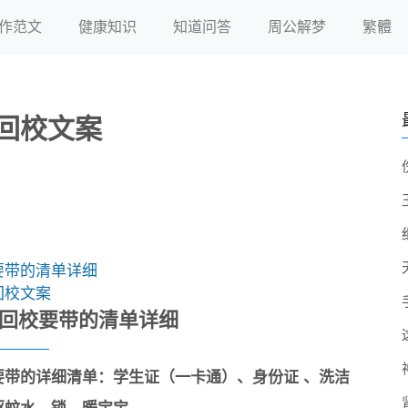
作范文
健康知识
知道问答
周公解梦
繁體
回校文案
要带的清单详细
回校文案
回校要带的清单详细
要带的详细清单：学生证（一卡通）、身份证 、洗洁