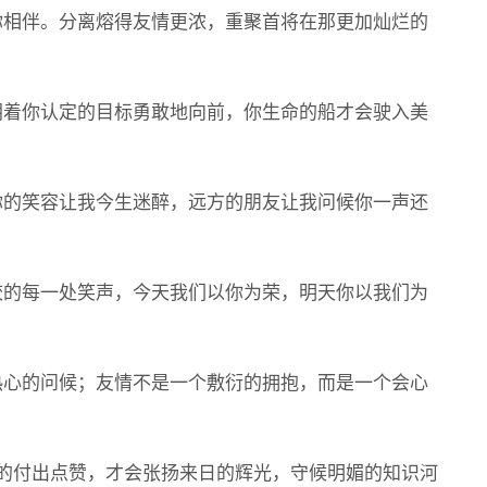
相伴。分离熔得友情更浓，重聚首将在那更加灿烂的
着你认定的目标勇敢地向前，你生命的船才会驶入美
的笑容让我今生迷醉，远方的朋友让我问候你一声还
的每一处笑声，今天我们以你为荣，明天你以我们为
心的问候；友情不是一个敷衍的拥抱，而是一个会心
的付出点赞，才会张扬来日的辉光，守候明媚的知识河