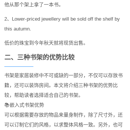
他从那个架上拿了一本书。
2、Lower-priced jewellery will be sold off the shelf by
this autumn.
低价的珠宝到今年秋天就将现货出售。
二、三种书架的优势比较
书架是家居装修中不可或缺的一部分，不仅可以存放书
籍，还可以装饰房间。本文将介绍三种书架的优势比
较，帮助读者选择适合自己的书架。
📚嵌入式书架优势
可以根据需要存放的物品来量身制作，除了尺寸外，还
可以订制它们的风格，以求整体风格一致。另外，也可