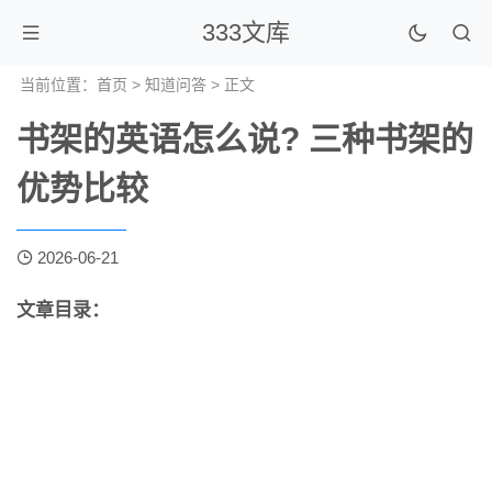
333文库
当前位置：
首页
>
知道问答
> 正文
书架的英语怎么说? 三种书架的
优势比较
2026-06-21
文章目录：