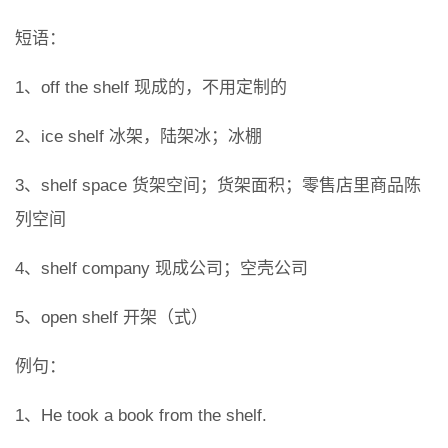
短语：
1、off the shelf 现成的，不用定制的
2、ice shelf 冰架，陆架冰；冰棚
3、shelf space 货架空间；货架面积；零售店里商品陈
列空间
4、shelf company 现成公司；空壳公司
5、open shelf 开架（式）
例句：
1、He took a book from the shelf.