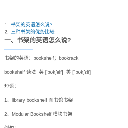
书架的英语怎么说?
三种书架的优势比较
一、书架的英语怎么说?
书架的英语：bookshelf；bookrack
bookshelf 读法 英 ['bʊkʃelf] 美 [ˈbʊkʃɛlf]
短语：
1、library bookshelf 图书馆书架
2、Modular Bookshelf 模块书架