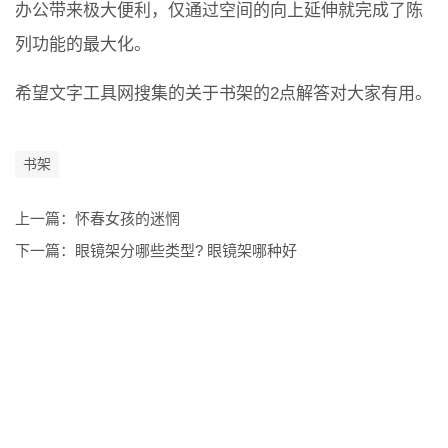
办公带来极大便利，仅通过空间的向上延伸就完成了陈
列功能的最大化。
希望文字工具网搜集的关于书架的2点解答对大家有用。
书架
上一篇：
怀春女孩的迷惘
下一篇：
眼镜架分哪些类型? 眼镜架哪种好