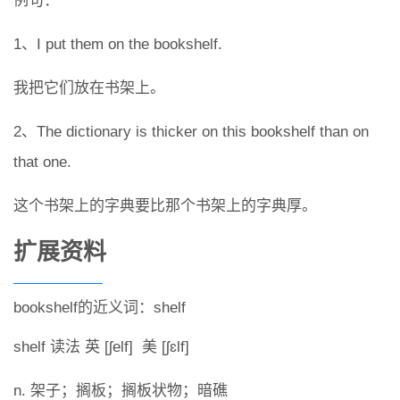
例句：
1、I put them on the bookshelf.
我把它们放在书架上。
2、The dictionary is thicker on this bookshelf than on
that one.
这个书架上的字典要比那个书架上的字典厚。
扩展资料
bookshelf的近义词：shelf
shelf 读法 英 [ʃelf] 美 [ʃɛlf]
n. 架子；搁板；搁板状物；暗礁