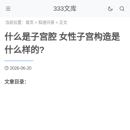
333文库
当前位置：
首页
>
知道问答
> 正文
什么是子宫腔 女性子宫构造是
什么样的?
2026-06-20
文章目录：