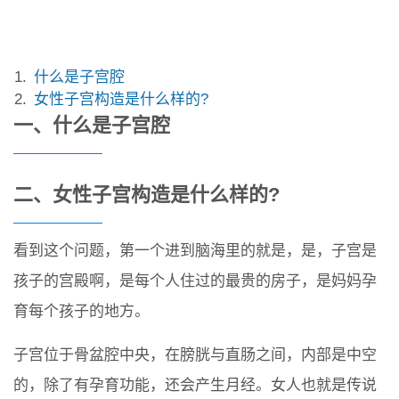
什么是子宫腔
女性子宫构造是什么样的?
一、什么是子宫腔
二、女性子宫构造是什么样的?
看到这个问题，第一个进到脑海里的就是，是，子宫是
孩子的宫殿啊，是每个人住过的最贵的房子，是妈妈孕
育每个孩子的地方。
子宫位于骨盆腔中央，在膀胱与直肠之间，内部是中空
的，除了有孕育功能，还会产生月经。女人也就是传说