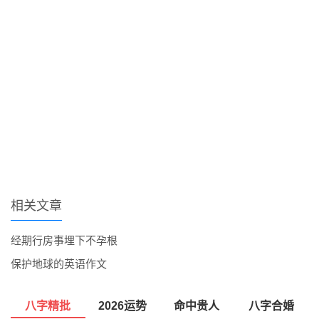
相关文章
经期行房事埋下不孕根
保护地球的英语作文
八字精批
2026运势
命中贵人
八字合婚