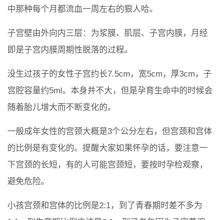
中那种每个月都流血一周左右的狠人哈。
子宫壁由外向内三层：为浆膜、肌层、子宫内膜，月经
即是子宫内膜周期性脱落的过程。
没生过孩子的女性子宫约长7.5cm，宽5cm，厚3cm，子
宫腔容量约5ml。本身并不大，但是孕育生命中的时候会
随着胎儿增大而不断变化的。
一般成年女性的宫颈大概是3个公分左右，但宫颈和宫体
的比例是有变化的。提醒大家如果怀孕的话，要注意一
下宫颈的长短，有的人可能宫颈短，要按时孕检观察，
避免危险。
小孩宫颈和宫体的比例是2:1，到了青春期时差不多为