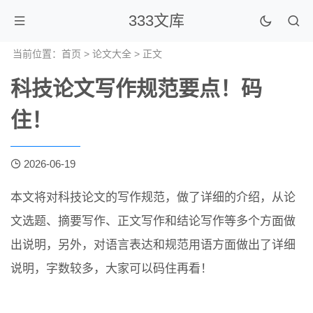
333文库
当前位置：
首页
>
论文大全
> 正文
科技论文写作规范要点！码
住！
2026-06-19
本文将对科技论文的写作规范，做了详细的介绍，从论
文选题、摘要写作、正文写作和结论写作等多个方面做
出说明，另外，对语言表达和规范用语方面做出了详细
说明，字数较多，大家可以码住再看！