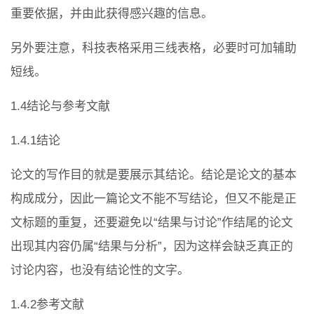
重要依据，并由此获得感兴趣的信息。
另外要注意，科技表格采用三线表格，必要时可加辅助
短线。
1.4结论与参考文献
1.4.1结论
论文的写作目的就是要展示其结论。结论是论文的基本
构成成分，因此一篇论文不能不写结论，但又不能是正
文标题的重复，还要避免以“结果与讨论”作结尾的论文
出现其内容仍属“结果与分析”，因为这样会缺乏真正的
讨论内容，也没有结论性的文字。
1.4.2参考文献