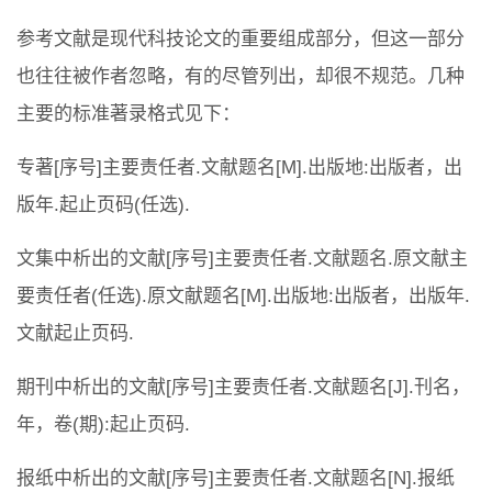
参考文献是现代科技论文的重要组成部分，但这一部分
也往往被作者忽略，有的尽管列出，却很不规范。几种
主要的标准著录格式见下：
专著[序号]主要责任者.文献题名[M].出版地:出版者，出
版年.起止页码(任选).
文集中析出的文献[序号]主要责任者.文献题名.原文献主
要责任者(任选).原文献题名[M].出版地:出版者，出版年.
文献起止页码.
期刊中析出的文献[序号]主要责任者.文献题名[J].刊名，
年，卷(期):起止页码.
报纸中析出的文献[序号]主要责任者.文献题名[N].报纸