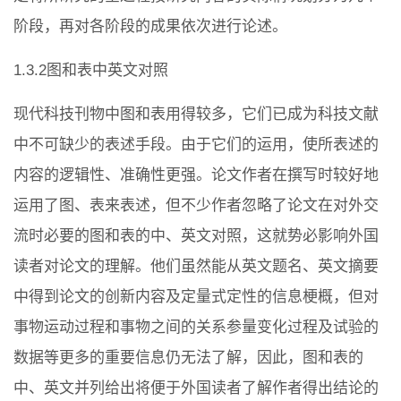
阶段，再对各阶段的成果依次进行论述。
1.3.2图和表中英文对照
现代科技刊物中图和表用得较多，它们已成为科技文献
中不可缺少的表述手段。由于它们的运用，使所表述的
内容的逻辑性、准确性更强。论文作者在撰写时较好地
运用了图、表来表述，但不少作者忽略了论文在对外交
流时必要的图和表的中、英文对照，这就势必影响外国
读者对论文的理解。他们虽然能从英文题名、英文摘要
中得到论文的创新内容及定量式定性的信息梗概，但对
事物运动过程和事物之间的关系参量变化过程及试验的
数据等更多的重要信息仍无法了解，因此，图和表的
中、英文并列给出将便于外国读者了解作者得出结论的