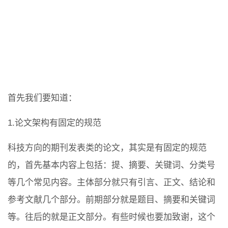
首先我们要知道：
1.论文架构有固定的规范
科技方向的期刊发表类的论文，其实是有固定的规范
的，首先基本内容上包括：提、摘要、关键词、分类号
等几个常见内容。主体部分就只有引言、正文、结论和
参考文献几个部分。前期部分就是题目、摘要和关键词
等。往后的就是正文部分。有些时候也要加致谢，这个