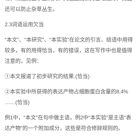
还可以防止杂草丛生。
2.3词语运用欠当
“本文”、“本研究”、“本实验”在论文的引言、结语中用得
较多，有的用得恰当，有的错误，这在写作中也是值得
注意的，见例：
①本文报道了初步研究的结果.(恰当)
②本实验中所获得的表达产物占细胞蛋白含量的8.4%
……(恰当)
例1中，“本文”在句中做主语，例2中“本实验”是主语“表
达产物”的一个附加成分，这些是符合修辞规则的。