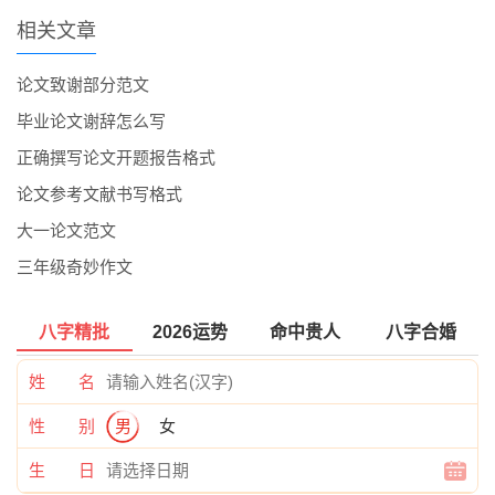
相关文章
论文致谢部分范文
毕业论文谢辞怎么写
正确撰写论文开题报告格式
论文参考文献书写格式
大一论文范文
三年级奇妙作文
八字精批
2026运势
命中贵人
八字合婚
姓 名
性 别
男
女
生 日