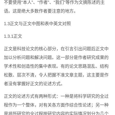
不要使用“本人”、“作者”、“我们”等作为文摘陈述的主
语。这是绝大多数作者要注意的地方。
1.3正文与正文中图和表中英文对照
1.3.1正文
正文是科技论文的核心部分，在引言引出问题后正文中
加以分析问题和解决问题。这一部分是作者研究成果的
学术性和创造性的集中表现。有的论文思路混乱、结构
松散、层次不清，令人把握不准文章主题，这主要是作
者没有掌握好正文的论述方式。
正文的论述方式有两种形式：一种是将科学研究的全过
程作为一个整体，对有关各方面作综合性论述；另一种
是将所研究的全过程按研究内容的实际情况划分为几个