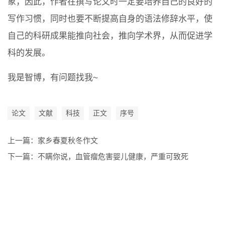
象，因此，作者在撰写论文时一定要培养自己的良好的
写作习惯，同时也要不断提高自身的语法修辞水平，使
自己的科研成果能推向社会，推向学术界，从而促进学
科的发展。
我是智博，有问题找我~
论文
文献
科技
正文
序号
上一篇：
家乡春夏秋冬作文
下一篇：
不瞒你说，血管瘤危害婴儿健康，严重可致死