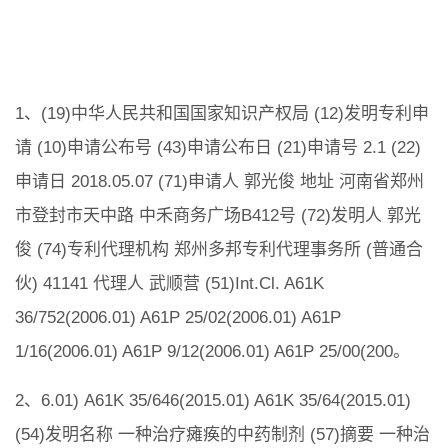
1、(19)中华人民共和国国家知识产权局 (12)发明专利申
请 (10)申请公布号 (43)申请公布日 (21)申请号 2.1 (22)
申请日 2018.05.07 (71)申请人 郭光俊 地址 河南省郑州
市登封市天中路 中禾商务广场B412号 (72)发明人 郭光
俊 (74)专利代理机构 郑州多邦专利代理事务所 (普通合
伙) 41141 代理人 武顺营 (51)Int.Cl. A61K
36/752(2006.01) A61P 25/02(2006.01) A61P
1/16(2006.01) A61P 9/12(2006.01) A61P 25/00(200。
2、6.01) A61K 35/646(2015.01) A61K 35/64(2015.01)
(54)发明名称 一种治疗瘫痪的中药制剂 (57)摘要 一种治