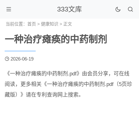
333文库
当前位置：
首页
>
健康知识
> 正文
一种治疗瘫痪的中药制剂
2026-06-19
《一种治疗瘫痪的中药制剂.pdf》由会员分享，可在线
阅读，更多相关《一种治疗瘫痪的中药制剂.pdf（5页珍
藏版）》请在专利查询网上搜索。