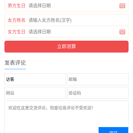
男方生日
女方姓名
女方生日
发表评论