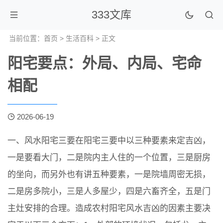
333文库
当前位置：
首页
>
生活百科
> 正文
阳宅要点：外局、内局、宅命
相配
2026-06-19
一、风水阳宅三要在阳宅三要中以三种要素来定吉凶，
一是要看大门，二是院内主人住的一个位置，三是厨房
的坐向，而另外也有讲五种要素，一是院墙周密无损，
二是房多院小，三是人多屋少，四是六畜齐全，五是门
主灶安排的合理。造成农村阳宅风水吉凶的因素主要决