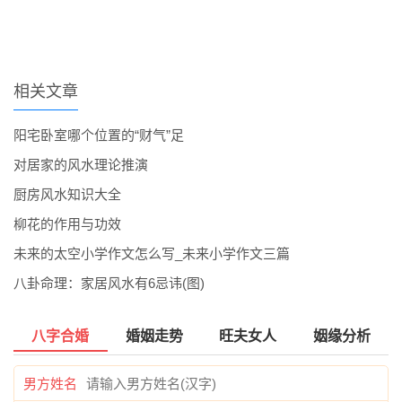
相关文章
阳宅卧室哪个位置的“财气”足
对居家的风水理论推演
厨房风水知识大全
柳花的作用与功效
未来的太空小学作文怎么写_未来小学作文三篇
八卦命理：家居风水有6忌讳(图)
八字合婚
婚姻走势
旺夫女人
姻缘分析
男方姓名