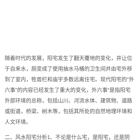
随着时代的发展，阳宅发生了翻天覆地的变化，井让位
于自来水，厕变成了使用抽水马桶的卫生间并由宅外移
到了室内，牲兽栏和庙宇多数远离住宅。现代阳宅的“外
六事”的内容已经发生了重大的变化，外六事“是指阳宅
外部环境的总称，包括山川、河流水体、建筑物、道路
或街道，桥梁、树木等，包括其所处的自然地理环境和
人文环境。
二、风水阳宅分析1、不论是什么宅，是阳宅，还是阴