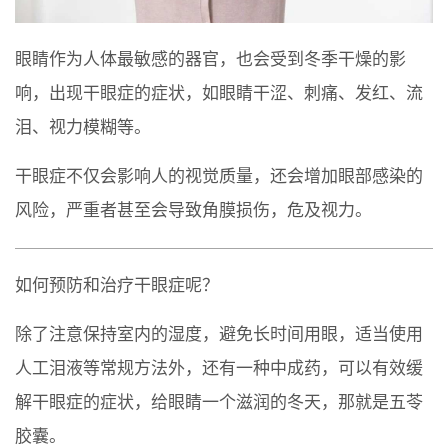
眼睛作为人体最敏感的器官，也会受到冬季干燥的影
响，出现干眼症的症状，如眼睛干涩、刺痛、发红、流
泪、视力模糊等。
干眼症不仅会影响人的视觉质量，还会增加眼部感染的
风险，严重者甚至会导致角膜损伤，危及视力。
如何预防和治疗干眼症呢？
除了注意保持室内的湿度，避免长时间用眼，适当使用
人工泪液等常规方法外，还有一种中成药，可以有效缓
解干眼症的症状，给眼睛一个滋润的冬天，那就是五苓
胶囊。