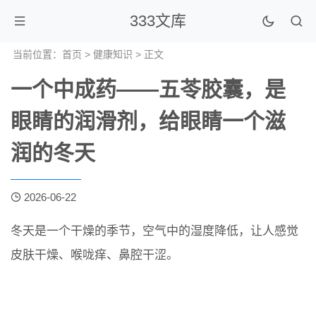
333文库
当前位置：
首页
>
健康知识
> 正文
一个中成药——五苓胶囊，是
眼睛的润滑剂，给眼睛一个滋
润的冬天
2026-06-22
冬天是一个干燥的季节，空气中的湿度降低，让人感觉
皮肤干燥、喉咙痒、鼻腔干涩。