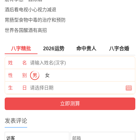
酒后看电视小心视力减退
胃肠型食物中毒的治疗和预防
世界各国醒酒有高招
八字精批
2026运势
命中贵人
八字合婚
姓 名
性 别
男
女
生 日
发表评论