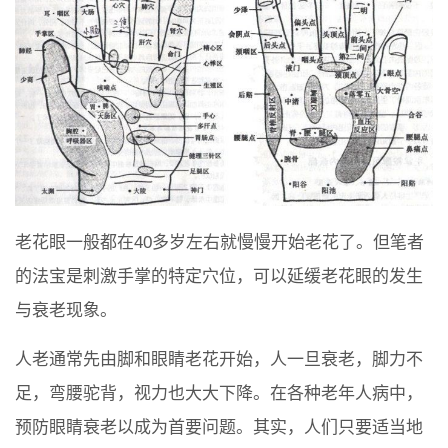
老花眼一般都在40多岁左右就慢慢开始老花了。但笔者
的法宝是刺激手掌的特定穴位，可以延缓老花眼的发生
与衰老现象。
人老通常先由脚和眼睛老花开始，人一旦衰老，脚力不
足，弯腰驼背，视力也大大下降。在各种老年人病中，
预防眼睛衰老以成为首要问题。其实，人们只要适当地