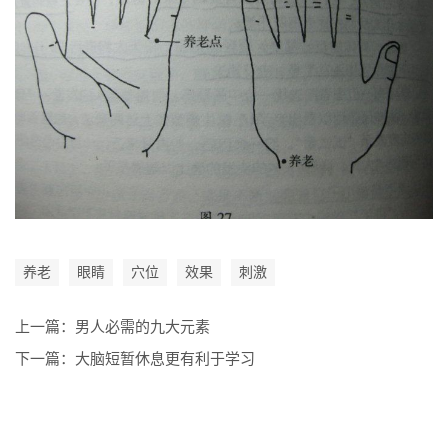
养老
眼睛
穴位
效果
刺激
上一篇：
男人必需的九大元素
下一篇：
大脑短暂休息更有利于学习