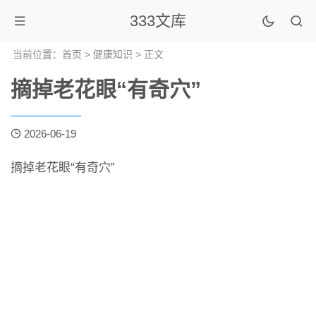
333文库
当前位置：
首页
>
健康知识
> 正文
摘掉老花眼“有奇穴”
2026-06-19
摘掉老花眼“有奇穴”