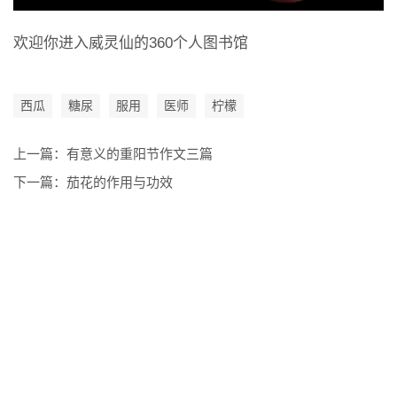
欢迎你进入威灵仙的360个人图书馆
西瓜
糖尿
服用
医师
柠檬
上一篇：
有意义的重阳节作文三篇
下一篇：
茄花的作用与功效