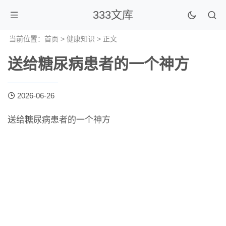
333文库
当前位置：
首页
>
健康知识
> 正文
送给糖尿病患者的一个神方
2026-06-26
送给糖尿病患者的一个神方