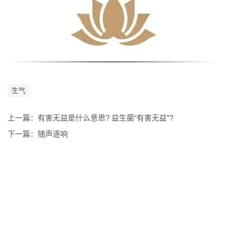
生气
上一篇：
有害无益是什么意思? 益生菌“有害无益”?
下一篇：
随声逐响