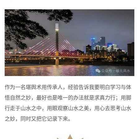
作为一名堪舆术用传承人，经验告诉我要明白学习与体
悟自然之妙，最好也是唯一的办法就是求真力行；用脚
行走于山水之中，用眼观察山水之美，用心去思考山水
之妙，同时又把它记录下来。