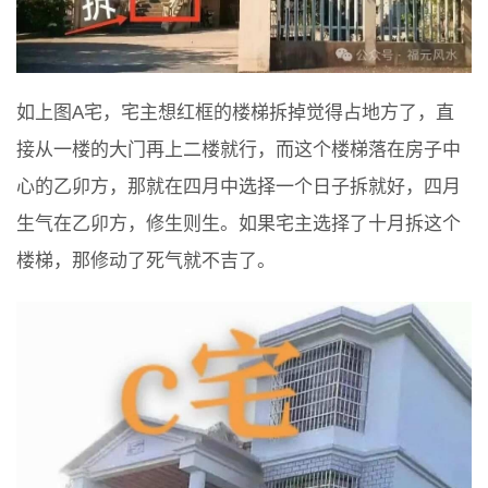
如上图A宅，宅主想红框的楼梯拆掉觉得占地方了，直
接从一楼的大门再上二楼就行，而这个楼梯落在房子中
心的乙卯方，那就在四月中选择一个日子拆就好，四月
生气在乙卯方，修生则生。如果宅主选择了十月拆这个
楼梯，那修动了死气就不吉了。