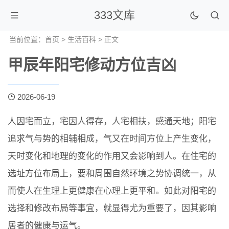
333文库
当前位置：
首页
>
生活百科
> 正文
甲辰年阳宅修动方位吉凶
2026-06-19
人因宅而立，宅因人得存，人宅相扶，感通天地；阳宅
追求气与势的相辅相成，气又在时间方位上产生变化，
天时变化和地理的变化的作用又会影响到人。在住宅的
选址方位布局上，要和周围自然环境之势协调统一，从
而使人在生理上更健康在心理上更平和。如此对阳宅的
选择和修改布局等事宜，就显得尤为重要了，因其影响
居者的健康与运气。