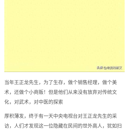
当年王正龙先生，为了生存，做个销售经理，做个美
术，还做个小商贩！但是他们从来没有放弃对传统文
化，对武术，对中医的探索
厚积薄发，终于有一天中央电视台对王正龙先生的采
访，人们才发现这一位隐藏在民间的世外高人，犹如扫