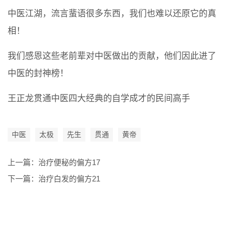
中医江湖，流言蜚语很多东西，我们也难以还原它的真
相！
我们感恩这些老前辈对中医做出的贡献，他们因此进了
中医的封神榜！
王正龙贯通中医四大经典的自学成才的民间高手
中医
太极
先生
贯通
黄帝
上一篇：
治疗便秘的偏方17
下一篇：
治疗白发的偏方21