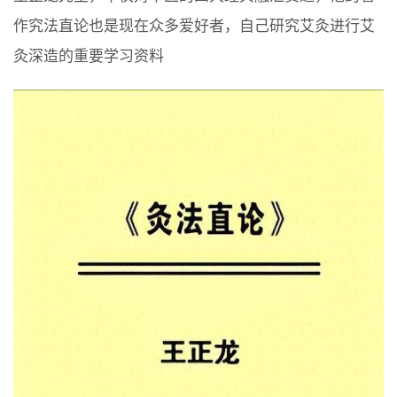
作究法直论也是现在众多爱好者，自己研究艾灸进行艾
灸深造的重要学习资料