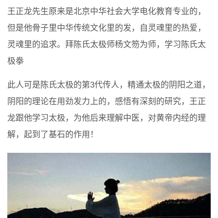
王正龙先生原来是北京中华社会大学电化教育专业的，
但是他骨子里中华传统文化里的发，自灵魂里的热爱，
灵魂里的追求。拜陈氏太极师杨文笏为师，学习陈氏太
极拳
此人可是陈氏太极的第3代传人，精通太极的阴阳之道，
阴阳的理论在用劲发力上的，感悟有深刻的研究，王正
龙跟他学习太极，为他后来理解中医，对黄帝内经的理
解，起到了基石的作用！