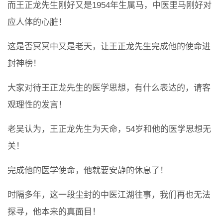
而王正龙先生刚好又是1954年生属马，中医里马刚好对
应人体的心脏！
这是否冥冥中又是老天，让王正龙先生完成他的使命进
封神榜！
大家对待王正龙先生的医学思想，有什么表达的，请客
观理性的发言！
老吴认为，王正龙先生为天命，54岁和他的医学思想无
关！
完成他的医学使命，他就要安静的休息了！
时隔多年，这一段尘封的中医江湖往事，我们再也无法
探寻，他本来的真面目！