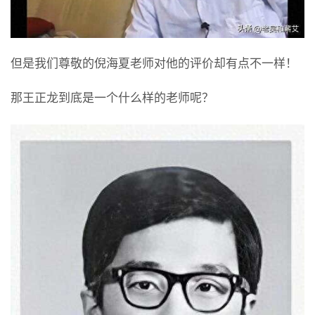
但是我们尊敬的倪海夏老师对他的评价却有点不一样！
那王正龙到底是一个什么样的老师呢？