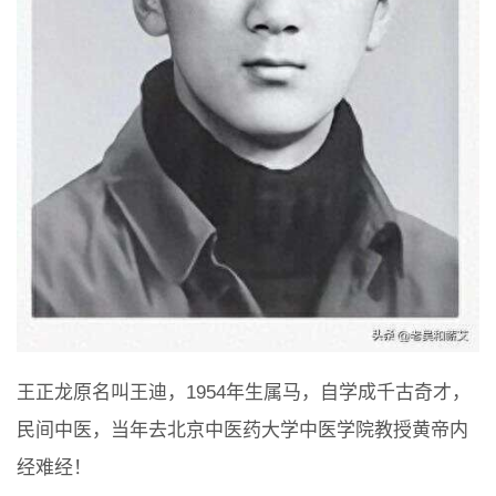
王正龙原名叫王迪，1954年生属马，自学成千古奇才，
民间中医，当年去北京中医药大学中医学院教授黄帝内
经难经！