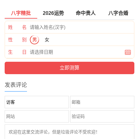
八字精批
2026运势
命中贵人
八字合婚
姓 名
性 别
男
女
生 日
发表评论