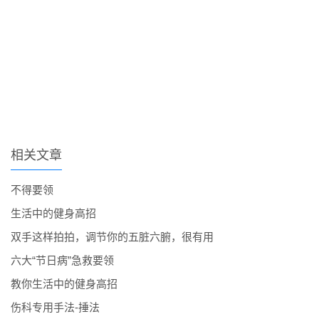
相关文章
不得要领
生活中的健身高招
双手这样拍拍，调节你的五脏六腑，很有用
六大“节日病”急救要领
教你生活中的健身高招
伤科专用手法-捶法