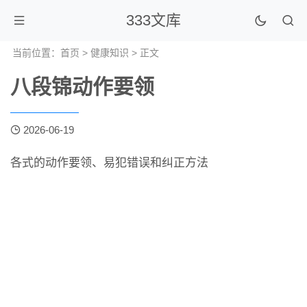
333文库
当前位置：
首页
>
健康知识
> 正文
八段锦动作要领
2026-06-19
各式的动作要领、易犯错误和纠正方法