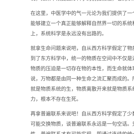
在这里，中医学中的气一元论为我们提供了一
能够建立一个真正能够解释自然界一切的系统
上，系统科学是永远没有出路的。
就拿生命问题来说吧，自从西方科学假定了物
到了东方科学中，统一的物质在空间中不仅是
物质的压迫是一切存在物的本性，而生命就体
说，万物都是由同一种生命之流汇聚而成的。
就是物质系统的生，物质离散开来就是物质系
力，根本不存在生死。
再拿普遍联系来说吧！自从西方科学假定了少
可能交换物质，谈普遍联系永远是一句空话。