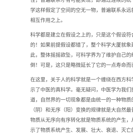
性，普遍联系才有可能实现，即通过连续的统
学这样假定了空间的空无一物，普遍联系永远
相互作用之上。
科学都是建立在假设之上的，只是这个假设符
的！如果前提假设都错了，整个科学大厦就象
此，整体摇摇欲坠，可科学界为了维护自己的
倒！可是，这只是略微延长了它的一点寿命而
在这里，关于人的科学就是一个缠绕在西方科
示了中医的真科学。毫无疑问，中医学为我们
道，自然界的一切现象都是由统一的一种物质
（阴）和无序（阳）变换的规律就是大自然最
物质从无序向有序转化就是物质系统的产生，
示了物质系统产生、发展、壮大、衰退、灭亡