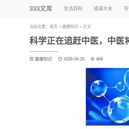
333文库
生活百科
成语大全
写
当前位置：
首页
>
健康知识
> 正文
科学正在追赶中医，中医
健康知识
2026-06-25
468