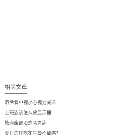
相关文章
酒后看电视小心视力减退
上班族该怎么放显示器
按摩腹部治愈肠胃病
夏日怎样吃花生最不致癌？