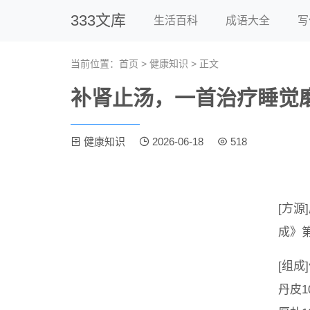
333文库
生活百科
成语大全
写
当前位置：
首页
>
健康知识
> 正文
补肾止汤，一首治疗睡觉
健康知识
2026-06-18
518
[方
成》
[组成
丹皮1