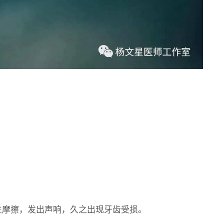
生摩擦，发出声响，久之出现牙齿受损。