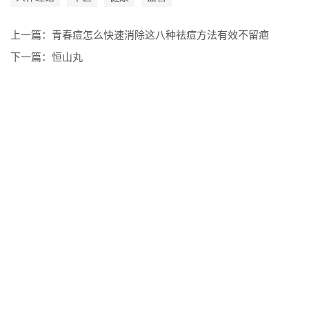
上一篇：
青春痘怎么快速消除这八种祛痘方法有效不留疤
下一篇：
恒山丸