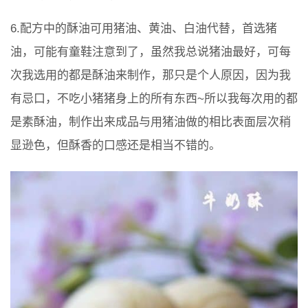
6.配方中的酥油可用猪油、黄油、白油代替，首选猪
油，可能有童鞋注意到了，虽然我总说猪油最好，可每
次我选用的都是酥油来制作，那只是个人原因，因为我
有忌口，不吃小猪猪身上的所有东西~所以我每次用的都
是素酥油，制作出来成品与用猪油做的相比表面层次稍
显逊色，但酥香的口感还是相当不错的。