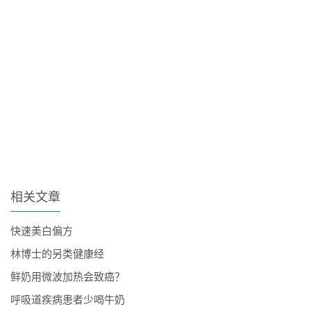
相关文章
快速美白偏方
林博士的另类健康经
鲜奶用微波加热会致癌？
呼吸道疾病患者少喝牛奶