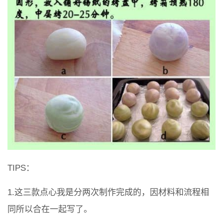
TIPS：
1.这三款点心我是分两次制作完成的，因材料和流程相
同所以合在一起写了。