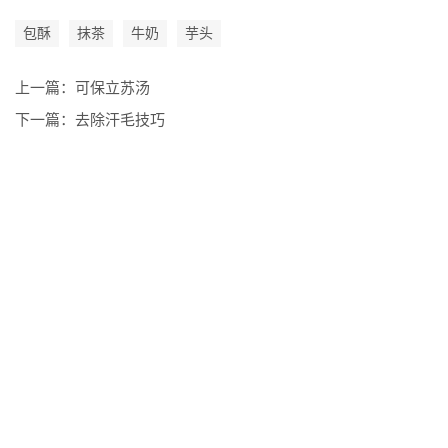
包酥
抹茶
牛奶
芋头
上一篇：
可保立苏汤
下一篇：
去除汗毛技巧