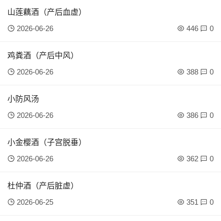
山莲藕酒（产后血虚）
2026-06-26
446
0
鸡粪酒（产后中风）
2026-06-26
388
0
小防风汤
2026-06-26
386
0
小金樱酒（子宫脱垂）
2026-06-26
362
0
杜仲酒（产后脏虚）
2026-06-25
351
0