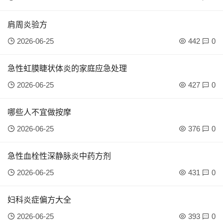
肩周炎验方
2026-06-25
442
0
急性虹膜睫状体炎的家庭应急处理
2026-06-25
427
0
哪些人不宜做按摩
2026-06-25
376
0
急性血栓性深静脉炎中药方剂
2026-06-25
431
0
妇科炎症偏方大全
2026-06-25
393
0