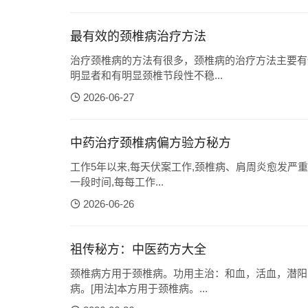
最有效的颈椎病治疗方法
治疗颈椎病的方法有很多，颈椎病的治疗方法主要有
明显者和有明显颈椎节段性不稳...
2026-06-27
中药治疗颈椎病偏方验方秘方
工作5年以来,每天伏案工作,颈椎病、肩周炎愈发严重
一段时间,每每工作...
2026-06-26
祖传秘方：中医药方大全
颈椎病方用于颈椎病。功用主治：和血，活血，潜阳
病。[用法]本方用于颈椎病。...