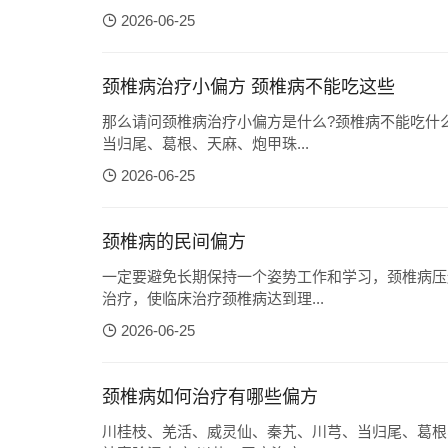
2026-06-25
颈椎病治疗小偏方 颈椎病不能吃这些
那么请问颈椎病治疗小偏方是什么?颈椎病不能吃什
当归尾、葛根、天麻、炮甲珠...
2026-06-25
颈椎病的民间偏方
一定要避免长期保持一个姿势工作和学习，颈椎病压
治疗，使临床治疗颈椎病达到理...
2026-06-25
颈椎病如何治疗有哪些偏方
川桂枝、羌活、威灵仙、秦艽、川芎、当归尾、葛根