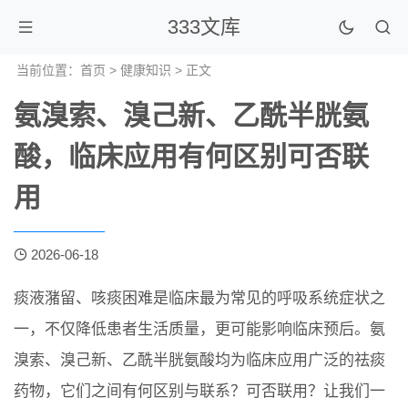
333文库
当前位置：
首页
>
健康知识
> 正文
氨溴索、溴己新、乙酰半胱氨
酸，临床应用有何区别可否联
用
2026-06-18
痰液潴留、咳痰困难是临床最为常见的呼吸系统症状之
一，不仅降低患者生活质量，更可能影响临床预后。氨
溴索、溴己新、乙酰半胱氨酸均为临床应用广泛的祛痰
药物，它们之间有何区别与联系？可否联用？让我们一