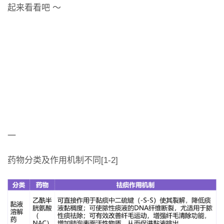
起来看看吧 ～
一
药物分类及作用机制不同[1-2]