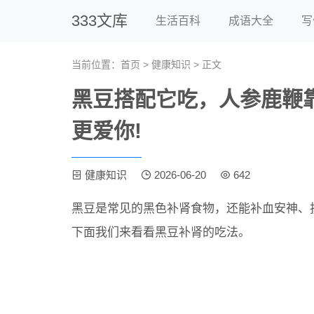
333文库
生活百科
成语大全
写
当前位置：
首页
>
健康知识
> 正文
黑豆搭配它吃，人参鹿鞭
更爱你!
健康知识
2026-06-20
642
黑豆是常见的黑色补肾食物，还能补血安神、
下面我们来看看黑豆补肾的吃法。