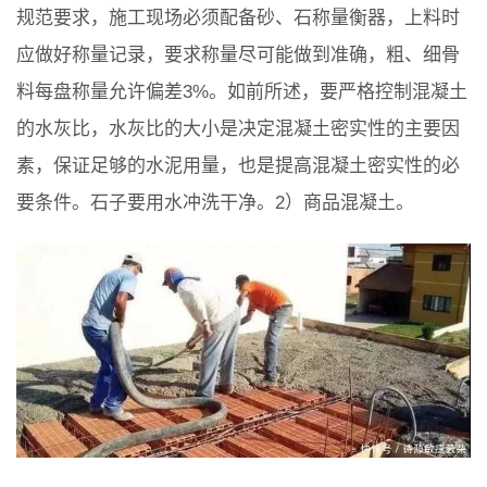
规范要求，施工现场必须配备砂、石称量衡器，上料时
应做好称量记录，要求称量尽可能做到准确，粗、细骨
料每盘称量允许偏差3%。如前所述，要严格控制混凝土
的水灰比，水灰比的大小是决定混凝土密实性的主要因
素，保证足够的水泥用量，也是提高混凝土密实性的必
要条件。石子要用水冲洗干净。2）商品混凝土。