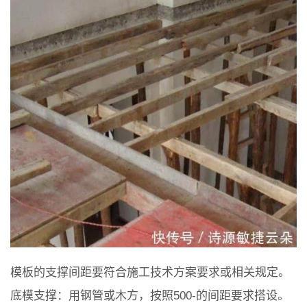
模板的支撑间距要符合施工技术方案要求或相关规定。
底模支撑：用钢管或木方，按照500-的间距要求搭设。