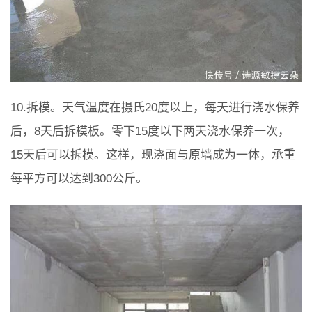
10.拆模。天气温度在摄氏20度以上，每天进行浇水保养
后，8天后拆模板。零下15度以下两天浇水保养一次，
15天后可以拆模。这样，现浇面与原墙成为一体，承重
每平方可以达到300公斤。