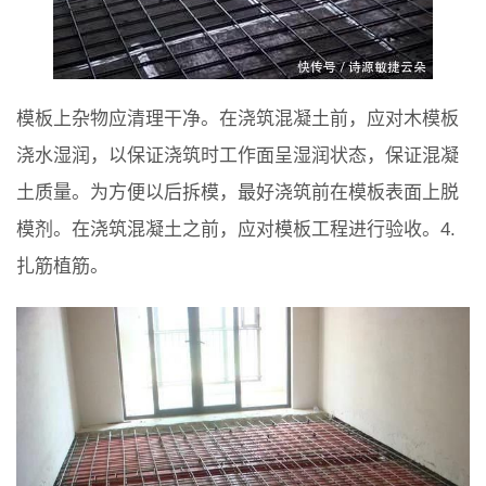
模板上杂物应清理干净。在浇筑混凝土前，应对木模板
浇水湿润，以保证浇筑时工作面呈湿润状态，保证混凝
土质量。为方便以后拆模，最好浇筑前在模板表面上脱
模剂。在浇筑混凝土之前，应对模板工程进行验收。4.
扎筋植筋。