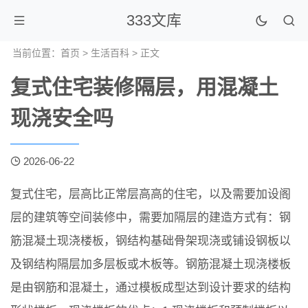
333文库
当前位置：
首页
>
生活百科
> 正文
复式住宅装修隔层，用混凝土
现浇安全吗
2026-06-22
复式住宅，层高比正常层高高的住宅，以及需要加设阁
层的建筑等空间装修中，需要加隔层的建造方式有：钢
筋混凝土现浇楼板，钢结构基础骨架现浇或铺设钢板以
及钢结构隔层加多层板或木板等。钢筋混凝土现浇楼板
是由钢筋和混凝土，通过模板成型达到设计要求的结构