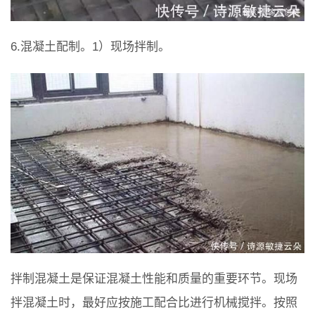
6.混凝土配制。1）现场拌制。
拌制混凝土是保证混凝土性能和质量的重要环节。现场
拌混凝土时，最好应按施工配合比进行机械搅拌。按照