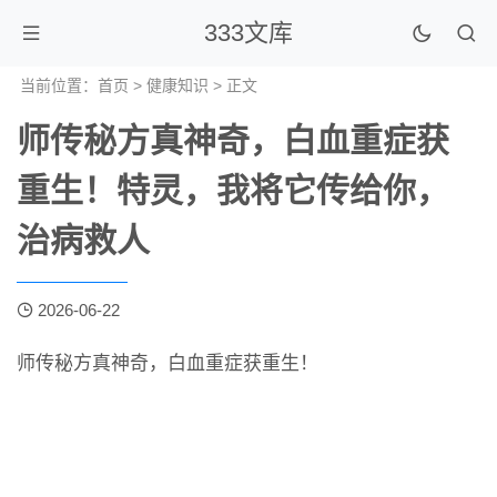
333文库
当前位置：
首页
>
健康知识
> 正文
师传秘方真神奇，白血重症获
重生！特灵，我将它传给你，
治病救人
2026-06-22
师传秘方真神奇，白血重症获重生！