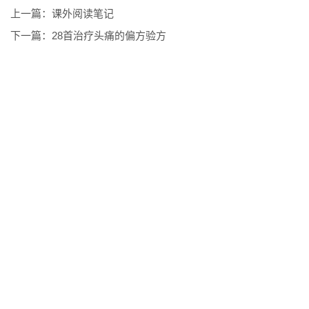
上一篇：
课外阅读笔记
下一篇：
28首治疗头痛的偏方验方