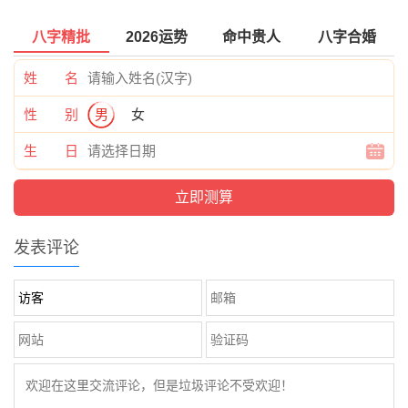
八字精批
2026运势
命中贵人
八字合婚
姓 名
性 别
男
女
生 日
发表评论