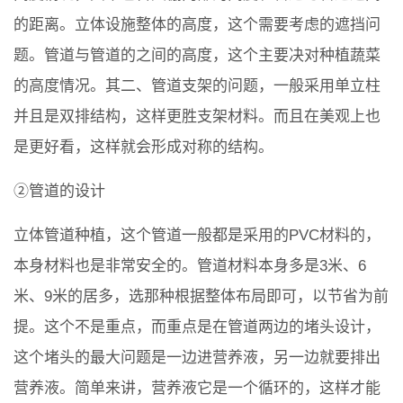
的距离。立体设施整体的高度，这个需要考虑的遮挡问
题。管道与管道的之间的高度，这个主要决对种植蔬菜
的高度情况。其二、管道支架的问题，一般采用单立柱
并且是双排结构，这样更胜支架材料。而且在美观上也
是更好看，这样就会形成对称的结构。
②管道的设计
立体管道种植，这个管道一般都是采用的PVC材料的，
本身材料也是非常安全的。管道材料本身多是3米、6
米、9米的居多，选那种根据整体布局即可，以节省为前
提。这个不是重点，而重点是在管道两边的堵头设计，
这个堵头的最大问题是一边进营养液，另一边就要排出
营养液。简单来讲，营养液它是一个循环的，这样才能