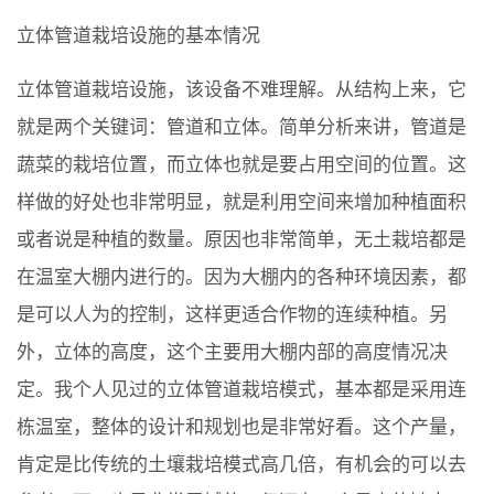
立体管道栽培设施的基本情况
立体管道栽培设施，该设备不难理解。从结构上来，它
就是两个关键词：管道和立体。简单分析来讲，管道是
蔬菜的栽培位置，而立体也就是要占用空间的位置。这
样做的好处也非常明显，就是利用空间来增加种植面积
或者说是种植的数量。原因也非常简单，无土栽培都是
在温室大棚内进行的。因为大棚内的各种环境因素，都
是可以人为的控制，这样更适合作物的连续种植。另
外，立体的高度，这个主要用大棚内部的高度情况决
定。我个人见过的立体管道栽培模式，基本都是采用连
栋温室，整体的设计和规划也是非常好看。这个产量，
肯定是比传统的土壤栽培模式高几倍，有机会的可以去