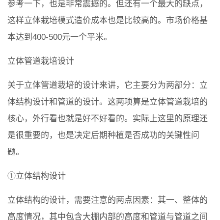
参考一下，也是非常震撼的。但还有一个最大的缺点，
这样立体栽培模式造价成本也是比较高的。市场价格基
本达到400-500元一个平米。
立体管道栽培设计
关于立体管道栽培的设计来讲，它主要分为两部分：立
体结构设计和管道的设计。这两项算是立体管道栽培的
核心，外行看也就是好不好看的。实际上这里的原理还
是很重要的，也是决定后期种植是否成功的关键性问
题。
①立体结构设计
立体结构的设计，需要注意的两点因素：其一、整体的
高度情况，其中包含大棚内部的高度和管道与管道之间