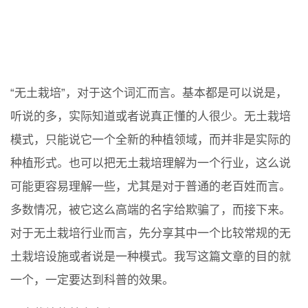
“无土栽培”，对于这个词汇而言。基本都是可以说是，
听说的多，实际知道或者说真正懂的人很少。无土栽培
模式，只能说它一个全新的种植领域，而并非是实际的
种植形式。也可以把无土栽培理解为一个行业，这么说
可能更容易理解一些，尤其是对于普通的老百姓而言。
多数情况，被它这么高端的名字给欺骗了，而接下来。
对于无土栽培行业而言，先分享其中一个比较常规的无
土栽培设施或者说是一种模式。我写这篇文章的目的就
一个，一定要达到科普的效果。