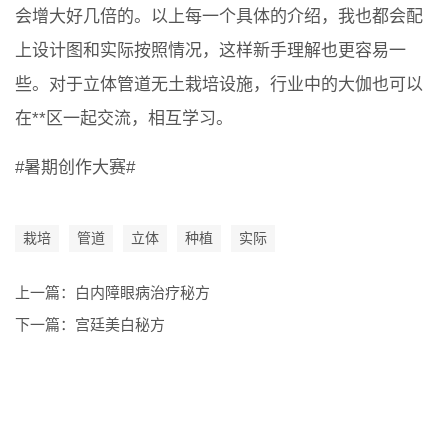
会增大好几倍的。以上每一个具体的介绍，我也都会配
上设计图和实际按照情况，这样新手理解也更容易一
些。对于立体管道无土栽培设施，行业中的大伽也可以
在**区一起交流，相互学习。
#暑期创作大赛#
栽培
管道
立体
种植
实际
上一篇：
白内障眼病治疗秘方
下一篇：
宫廷美白秘方