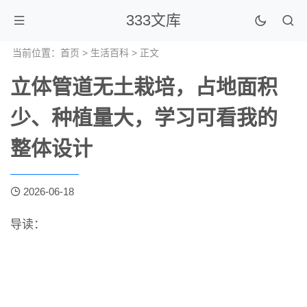
333文库
当前位置：
首页
>
生活百科
> 正文
立体管道无土栽培，占地面积
少、种植量大，学习可看我的
整体设计
2026-06-18
导读：