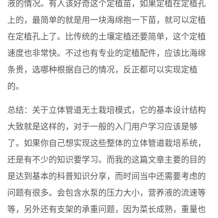
液的情况。有人该好奇这个定植苗，如果定植在定植孔
上的，最简单的就是用一块海绵抱一下苗，就可以定植
在定植孔上了。比传统的土壤定植还要简单，这个定植
速度也非常快。不过也有专业的定植配件，应该比海绵
条贵，选哪种根据自己的情况，反正都可以实现定植
的。
总结：关于立体管道无土栽培模式，它的基本设计结构
大致就是这样的，对于一般的入门用户学习应该是够
了。如果你自己想实现这些整体的立体管道栽培系统，
还是有不少的知识要学习。而我的这篇文章主要的目的
是达到基本的科普知识分享，而时间当中还需要考虑的
问题有很多。会包含水泵的压力大小，营养液的流速等
等，另外还有支架的承重问题，因为菜长成熟，重量也