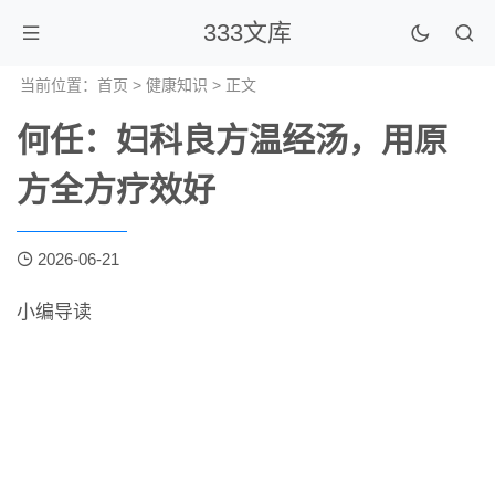
333文库
当前位置：
首页
>
健康知识
> 正文
何任：妇科良方温经汤，用原
方全方疗效好
2026-06-21
小编导读