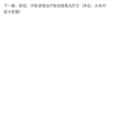
下一篇：
新冠：中医调理治疗新冠病毒治疗方（来自，头条中
医大熊猫）