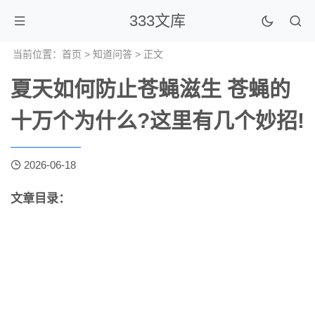
333文库
当前位置：
首页
>
知道问答
> 正文
夏天如何防止苍蝇滋生 苍蝇的
十万个为什么?这里有几个妙招!
2026-06-18
文章目录：