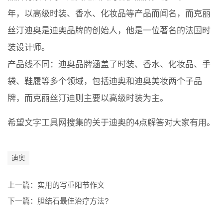
年，以高级时装、香水、化妆品等产品而闻名，而克丽
丝汀迪奥是迪奥品牌的创始人，他是一位著名的法国时
装设计师。
产品线不同：迪奥品牌涵盖了时装、香水、化妆品、手
袋、鞋履等多个领域，包括迪奥和迪奥美妆两个子品
牌，而克丽丝汀迪则主要以高级时装为主。
希望文字工具网搜集的关于迪奥的4点解答对大家有用。
迪奥
上一篇：
实用的写重阳节作文
下一篇：
胆结石最佳治疗方法?