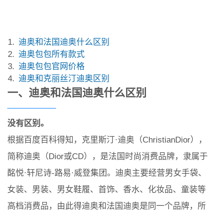
迪奥和法国迪奥什么区别
迪奥包包所有款式
迪奥包包官网价格
迪奥和克丽丝汀迪奥区别
一、迪奥和法国迪奥什么区别
没有区别。
根据百度百科得知，克里斯汀·迪奥（ChristianDior），
简称迪奥（Dior或CD），是法国时尚消费品牌，隶属于
酩悦·轩尼诗-路易·威登集团。迪奥主要经营男女手袋、
女装、男装、男女鞋履、首饰、香水、化妆品、童装等
高档消费品，由此得迪奥和法国迪奥是同一个品牌，所