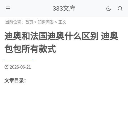
333文库
当前位置：
首页
>
知道问答
> 正文
迪奥和法国迪奥什么区别 迪奥
包包所有款式
2026-06-21
文章目录：