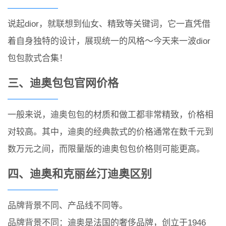
说起dior，就联想到仙女、精致等关键词，它一直凭借
着自身独特的设计，展现统一的风格～今天来一波dior
包包款式合集！
三、迪奥包包官网价格
一般来说，迪奥包包的材质和做工都非常精致，价格相
对较高。其中，迪奥的经典款式的价格通常在数千元到
数万元之间，而限量版的迪奥包包价格则可能更高。
四、迪奥和克丽丝汀迪奥区别
品牌背景不同、产品线不同等。
品牌背景不同：迪奥是法国的奢侈品牌，创立于1946