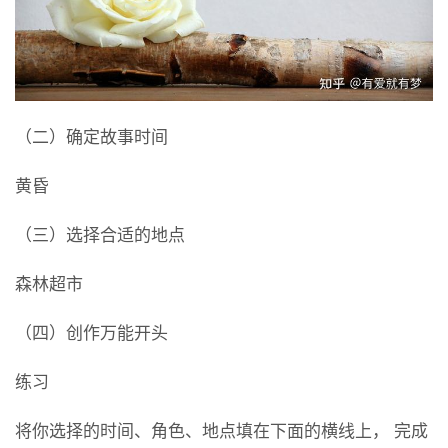
（二）确定故事时间
黄昏
（三）选择合适的地点
森林超市
（四）创作万能开头
练习
将你选择的时间、角色、地点填在下面的横线上， 完成