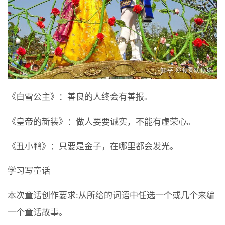
《白雪公主》：善良的人终会有善报。
《皇帝的新装》：做人要要诚实，不能有虚荣心。
《丑小鸭》：只要是金子，在哪里都会发光。
学习写童话
本次童话创作要求:从所给的词语中任选一个或几个来编
一个童话故事。