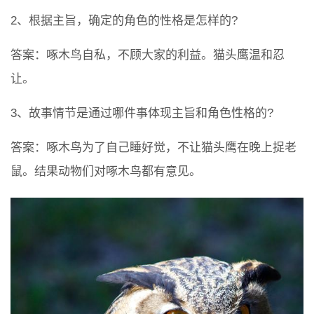
2、根据主旨，确定的角色的性格是怎样的?
答案：啄木鸟自私，不顾大家的利益。猫头鹰温和忍
让。
3、故事情节是通过哪件事体现主旨和角色性格的?
答案：啄木鸟为了自己睡好觉，不让猫头鹰在晚上捉老
鼠。结果动物们对啄木鸟都有意见。