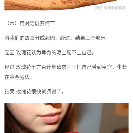
（六）用对话展开情节
将我们的故事分成起因、经过、结果三个部分。
起因 玫瑰花认为卑微的泥土配不上自己。
经过 玫瑰花千方百计地请求国王把自己带到皇宫，生长
在黄金旁边。
结果 玫瑰花很快就凋谢了。