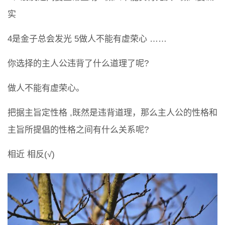
实
4是金子总会发光 5做人不能有虚荣心 ……
你选择的主人公违背了什么道理了呢?
做人不能有虚荣心。
把据主旨定性格 ,既然是违背道理，那么主人公的性格和
主旨所提倡的性格之间有什么关系呢?
相近 相反(√)