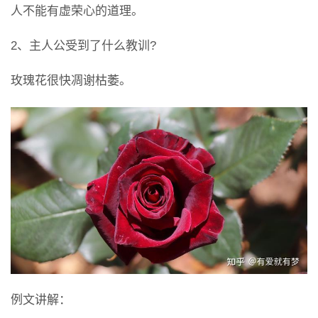
人不能有虚荣心的道理。
2、主人公受到了什么教训?
玫瑰花很快凋谢枯萎。
例文讲解：