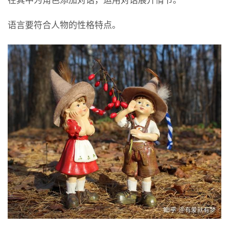
在其中为角色添加对话，运用对话展开情节。
语言要符合人物的性格特点。