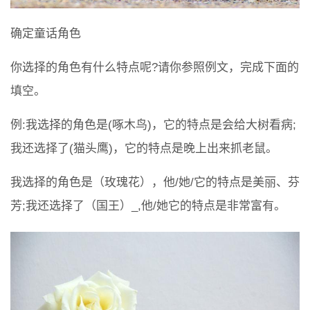
确定童话角色
你选择的角色有什么特点呢?请你参照例文，完成下面的
填空。
例:我选择的角色是(啄木鸟)，它的特点是会给大树看病;
我还选择了(猫头鹰)，它的特点是晚上出来抓老鼠。
我选择的角色是（玫瑰花），他/她/它的特点是美丽、芬
芳;我还选择了（国王）_,他/她它的特点是非常富有。