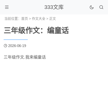
333文库
当前位置：
首页
>
作文大全
> 正文
三年级作文：编童话
2026-06-19
三年级作文.我来编童话