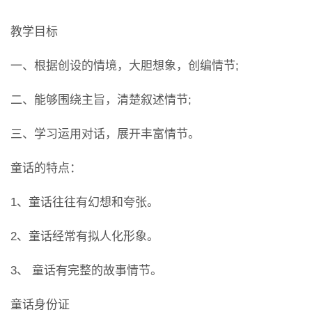
教学目标
一、根据创设的情境，大胆想象，创编情节;
二、能够围绕主旨，清楚叙述情节;
三、学习运用对话，展开丰富情节。
童话的特点：
1、童话往往有幻想和夸张。
2、童话经常有拟人化形象。
3、 童话有完整的故事情节。
童话身份证