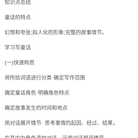
知识点总结
童话的特点
幻想和夸张;拟人化的形象;完整的故事情节。
学习写童话
(一)快速构思
将所给词语进行分类·确定写作范围
确定童话角色·明确角色特点
确定故事发生的时间和地点
用对话展开情节· 思考事情的起因、经过、结果，