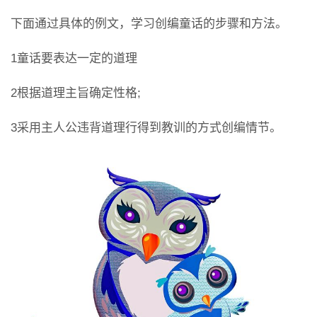
下面通过具体的例文，学习创编童话的步骤和方法。
1童话要表达一定的道理
2根据道理主旨确定性格;
3采用主人公违背道理行得到教训的方式创编情节。