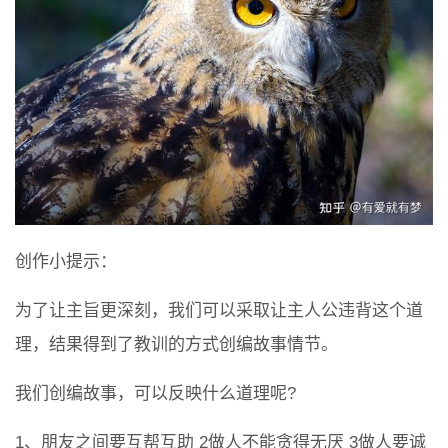
创作小提示：
为了让主旨更深刻，我们可以采取让主人公违背这个道
理，结果得到了教训的方式创编故事情节。
我们创编故事，可以反映什么道理呢?
1、朋友之间要互帮互助 2做人不能贪得无厌 3做人要诚