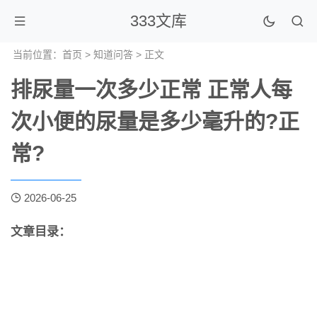
333文库
当前位置：
首页
>
知道问答
> 正文
排尿量一次多少正常 正常人每
次小便的尿量是多少毫升的?正
常?
2026-06-25
文章目录：