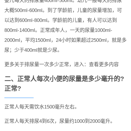
婴儿每天的排尿量400ml-500ml。幼儿一般每天的排尿
大概500ml-600ml。到了学龄前，儿童的尿量增加，可
以达到600ml-800ml。学龄前的儿童，有人可以达到
800ml-1400ml。正常成年人，一天的尿量1000ml-
2000ml，平均1500ml，24小时如果超过2500ml，就是多
尿；少于400ml就是少尿。
更多关于排尿量一次多少正常，进入：查看更多内容
二、正常人每次小便的尿量是多少毫升的?
正常?
正常人每天需饮水1500毫升左右。
正常人每天排尿4到6次，尿量约1000到2000毫升。