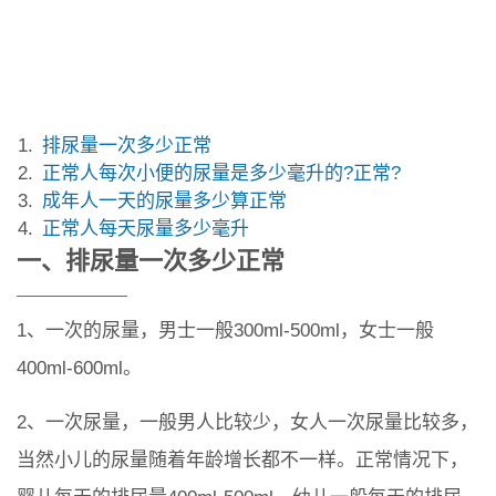
排尿量一次多少正常
正常人每次小便的尿量是多少毫升的?正常?
成年人一天的尿量多少算正常
正常人每天尿量多少毫升
一、排尿量一次多少正常
1、一次的尿量，男士一般300ml-500ml，女士一般
400ml-600ml。
2、一次尿量，一般男人比较少，女人一次尿量比较多，
当然小儿的尿量随着年龄增长都不一样。正常情况下，