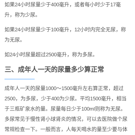
如果24小时尿量少于400毫升，或者每小时少于17毫
升，称为少尿。
如果24小时尿量少于100毫升，12小时内完全无尿，称
为无尿。
如24小时尿量超过2500毫升，称为多尿。
三、成年人一天的尿量多少算正常
成年人一天的尿量1000～1500毫升左右算正常，超过
2500，为多尿，少于400为少尿。平均1500毫升，相当
于三瓶矿泉水的量。尿量每日少于100ml则称为无尿。
多尿常见于慢性肾小球肾炎的情况，可以去医院做个尿
常规检查一下。一般而言，人每天喝水的量至少要与体