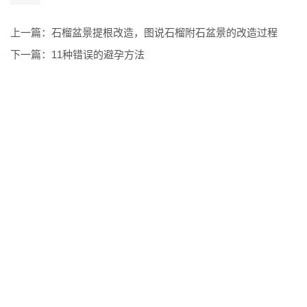
上一篇：
石榴盆景提根改造，图说石榴附石盆景的改造过程
下一篇：
11种错误的避孕方法