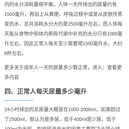
内的水分消耗量相平衡。人体一天所排出的尿量约有
1500毫升，再加上从粪便、呼吸过程中或是从皮肤所蒸
发的水，总共消耗水分大约是2500毫升左右，而人体每
天能从食物中和体内新陈代谢中补充的水分只有1000毫
升左右，因此正常人每天至少需要喝1500毫升水，大约
8杯左右。
更多关于成年人一天的尿量多少算正常，进入：查看更
多内容
四、正常人每天尿量多少毫升
24小时排出的总尿量大概是在1000-2000ml，如果超过
了2500ml，就认为是多尿，低于400ml是少尿，低于