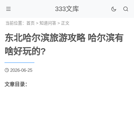
333文库
当前位置：
首页
>
知道问答
> 正文
东北哈尔滨旅游攻略 哈尔滨有
啥好玩的?
2026-06-25
文章目录：