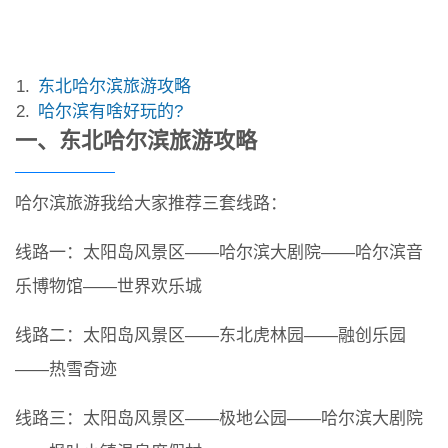
东北哈尔滨旅游攻略
哈尔滨有啥好玩的?
一、东北哈尔滨旅游攻略
哈尔滨旅游我给大家推荐三套线路：
线路一：太阳岛风景区——哈尔滨大剧院——哈尔滨音
乐博物馆——世界欢乐城
线路二：太阳岛风景区——东北虎林园——融创乐园
——热雪奇迹
线路三：太阳岛风景区——极地公园——哈尔滨大剧院