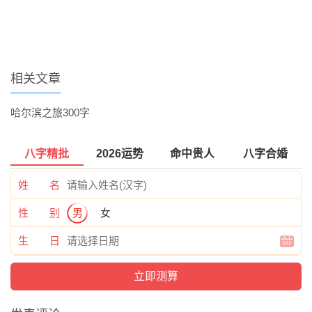
相关文章
哈尔滨之旅300字
八字精批
2026运势
命中贵人
八字合婚
姓 名
性 别
男
女
生 日