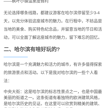
——枫叶小镇温泉度假村
无论选择哪条线路，都建议游客在哈尔滨停留至少3-4
天，以充分体验这座城市的魅力。在行程中，不妨品尝
当地的美食、购买特色纪念品，并留意当地的节日和活
动，可以全面了解这座城市的魅力，留下难忘的回忆。
二、哈尔滨有啥好玩的?
哈尔滨是一个充满魅力和活力的城市，有许多值得探索
的旅游景点和活动。以下是我对哈尔滨的一些个人看
法：
中央大街：这是哈尔滨的标志性景点之一，也是中国最
美丽的街道之一。这条街道有着独特的欧洲建筑风格，
是哈尔滨历史的见证。在这里可以欣赏到精美的建筑、