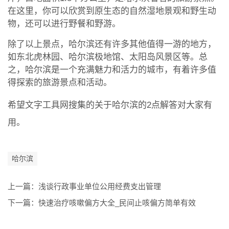
在这里，你可以欣赏到原生态的自然湿地景观和野生动
物，还可以进行野餐和野游。
除了以上景点，哈尔滨还有许多其他值得一游的地方，
如东北虎林园、哈尔滨极地馆、太阳岛风景区等。总
之，哈尔滨是一个充满魅力和活力的城市，有着许多值
得探索的旅游景点和活动。
希望文字工具网搜集的关于哈尔滨的2点解答对大家有
用。
哈尔滨
上一篇：
浅谈行政事业单位公用经费支出管理
下一篇：
快速治疗咳嗽偏方大全_民间止咳偏方简单有效