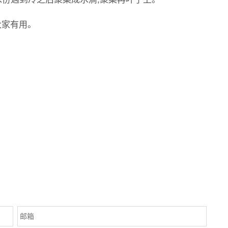
大家有用。