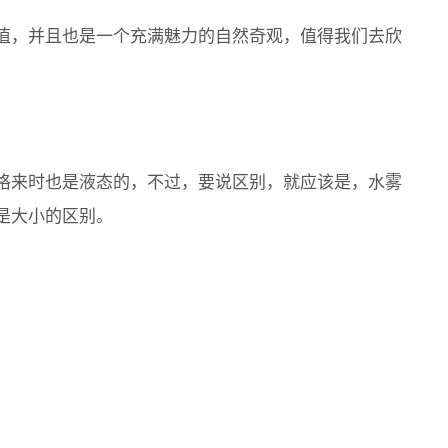
值，并且也是一个充满魅力的自然奇观，值得我们去欣
格来时也是液态的，不过，要说区别，就应该是，水雾
是大小的区别。