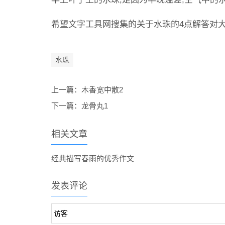
希望文字工具网搜集的关于水珠的4点解答对
水珠
上一篇：
木香宽中散2
下一篇：
龙骨丸1
相关文章
经典描写春雨的优秀作文
发表评论