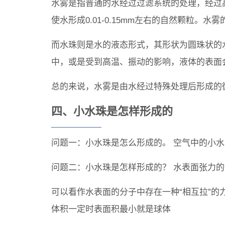
水雾是指普通的水经过过滤系统的处理，经过高压
使水形成0.01-0.15mm左右的自然颗粒。水雾
而水珠则是水的液态形式，其形状为圆珠状的
中，或是受到高温、振动的影响，液体的表面
总的来说，水雾是由水经过特殊处理后形成的
四、小水珠是怎样形成的
问题一：小水珠是怎么形成的。 空气中的小
问题二：小水珠是怎样形成的？ 水表面张力
可以看作水表面的分子中存在一种“相互拉”
体积一定时表面积最小就是球体