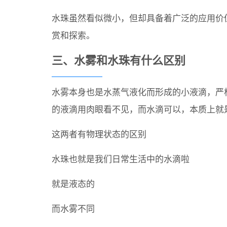
水珠虽然看似微小，但却具备着广泛的应用价
赏和探索。
三、水雾和水珠有什么区别
水雾本身也是水蒸气液化而形成的小液滴，严
的液滴用肉眼看不见，而水滴可以，本质上就
这两者有物理状态的区别
水珠也就是我们日常生活中的水滴啦
就是液态的
而水雾不同