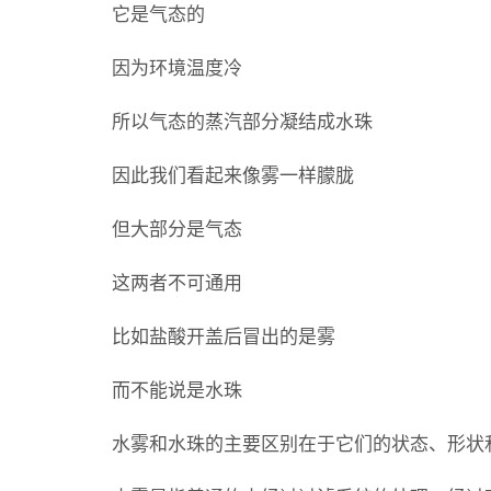
它是气态的
因为环境温度冷
所以气态的蒸汽部分凝结成水珠
因此我们看起来像雾一样朦胧
但大部分是气态
这两者不可通用
比如盐酸开盖后冒出的是雾
而不能说是水珠
水雾和水珠的主要区别在于它们的状态、形状