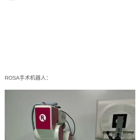
ROSA手术机器人：