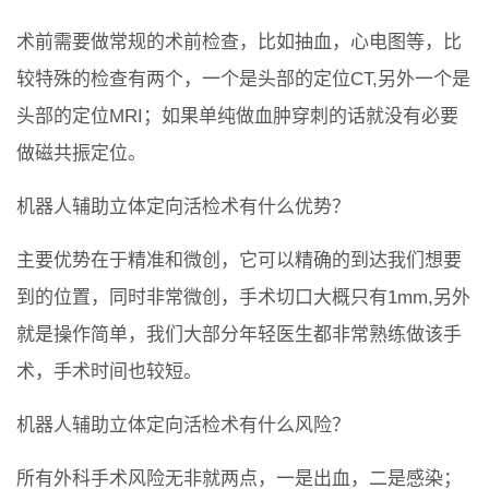
术前需要做常规的术前检查，比如抽血，心电图等，比
较特殊的检查有两个，一个是头部的定位CT,另外一个是
头部的定位MRI；如果单纯做血肿穿刺的话就没有必要
做磁共振定位。
机器人辅助立体定向活检术有什么优势？
主要优势在于精准和微创，它可以精确的到达我们想要
到的位置，同时非常微创，手术切口大概只有1mm,另外
就是操作简单，我们大部分年轻医生都非常熟练做该手
术，手术时间也较短。
机器人辅助立体定向活检术有什么风险？
所有外科手术风险无非就两点，一是出血，二是感染；