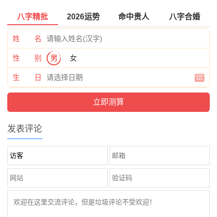
八字精批
2026运势
命中贵人
八字合婚
姓 名
性 别
男
女
生 日
发表评论