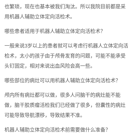
也繁琐，现在也基本被我们淘汰。所以我院目前都是采
用机器人辅助立体定向活检术。
哪些患者适用于机器人辅助立体定向活检术？
一般来说3岁以上的患者就可以考虑行机器人立体定向活
检术，太小的孩子由于颅骨发育的问题，可能不能承受
头钉固定，相对来说出血风险会高一些。
哪些部位的病灶可以用机器人辅助立体定向活检术？
颅内所有病灶都可以做，很多人问脑干的病灶能不能
做，脑干胶质瘤活检我们已经做了很多，但囊性的病灶
可能导致导航漂移，导致结果不准。
机器人辅助立体定向活检术前需要做什么准备？