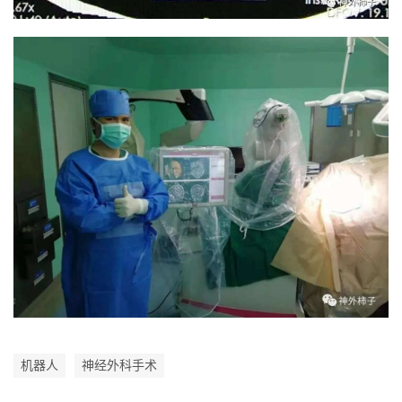
机器人
神经外科手术