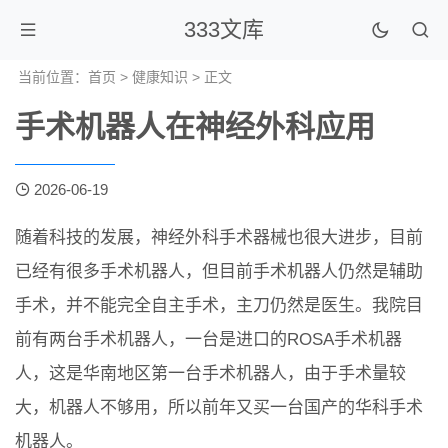
333文库
当前位置：
首页
>
健康知识
> 正文
手术机器人在神经外科应用
2026-06-19
随着科技的发展，神经外科手术器械也很大进步，目前
已经有很多手术机器人，但目前手术机器人仍然是辅助
手术，并不能完全自主手术，主刀仍然是医生。我院目
前有两台手术机器人，一台是进口的ROSA手术机器
人，这是华南地区第一台手术机器人，由于手术量较
大，机器人不够用，所以前年又买一台国产的华科手术
机器人。