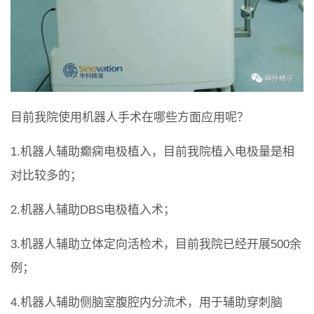
目前我院使用机器人手术在哪些方面应用呢？
1.机器人辅助癫痫电极植入，目前我院植入电极量是相
对比较多的；
2.机器人辅助DBS电极植入术；
3.机器人辅助立体定向活检术，目前我院已经开展500余
例；
4.机器人辅助侧脑室腹腔内分流术，用于辅助穿刺脑