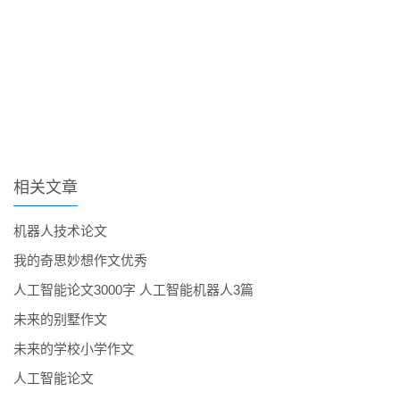
相关文章
机器人技术论文
我的奇思妙想作文优秀
人工智能论文3000字 人工智能机器人3篇
未来的别墅作文
未来的学校小学作文
人工智能论文