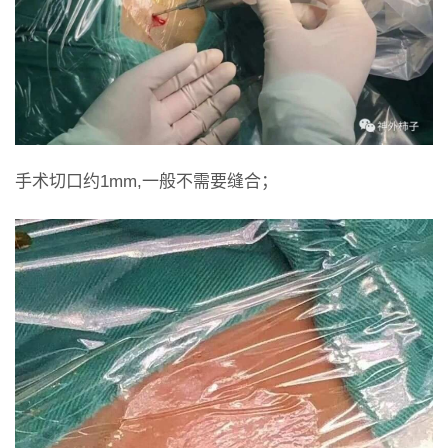
手术切口约1mm,一般不需要缝合；