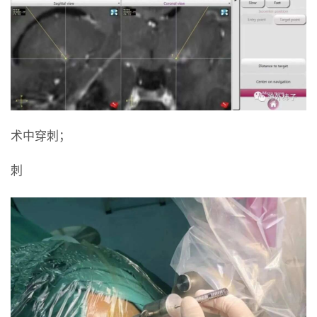
术中穿刺；
刺