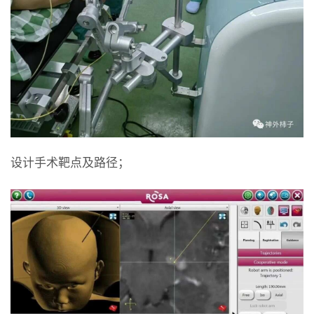
设计手术靶点及路径；