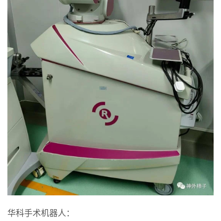
华科手术机器人：