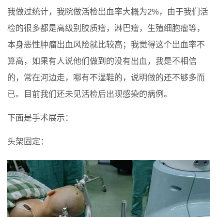
我做过统计，我院做活检出血率大概为2%，由于我们活
检的很多都是高级别胶质瘤，淋巴瘤，生殖细胞瘤等，
本身恶性肿瘤出血风险就比较高；我觉得这个出血率不
算高，如果有人说他们做到的没有出血，我是不相信
的，常在河边走，哪有不湿鞋的，说明做的还不够多而
已。目前我们还未见活检后出现感染的病例。
下面是手术展示：
头架固定：