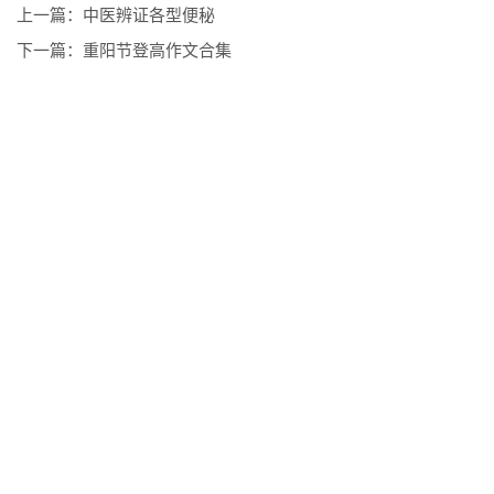
上一篇：
中医辨证各型便秘
下一篇：
重阳节登高作文合集