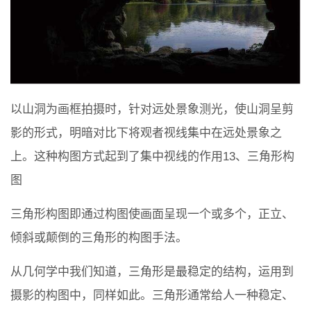
以山洞为画框拍摄时，针对远处景象测光，使山洞呈剪
影的形式，明暗对比下将观者视线集中在远处景象之
上。这种构图方式起到了集中视线的作用13、三角形构
图
三角形构图即通过构图使画面呈现一个或多个，正立、
倾斜或颠倒的三角形的构图手法。
从几何学中我们知道，三角形是最稳定的结构，运用到
摄影的构图中，同样如此。三角形通常给人一种稳定、