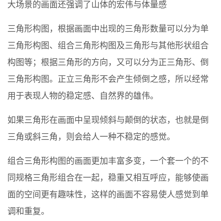
大场景的画面还强调了山体的宏伟与体量感
三角形构图，根据画面中出现的三角形数量可以分为单
三角形构图、组合三角形构图及三角形与其他形状组合
构图等；根据三角形的方向，又可以分为正三角形、倒
三角形构图。正立三角形不会产生倾倒之感，所以经常
用于表现人物的稳定感、自然界的雄伟。
如果三角形在画面中呈现倾斜与颠倒的状态，也就是倒
三角或斜三角，则会给人一种不稳定的感觉。
组合三角形构图的画面更加丰富多变，一个套一个的不
同规格三角形组合在一起，稳重又相互呼应，能够使画
面的空间更有趣味性，这样的画面不容易使人感觉到单
调和重复。