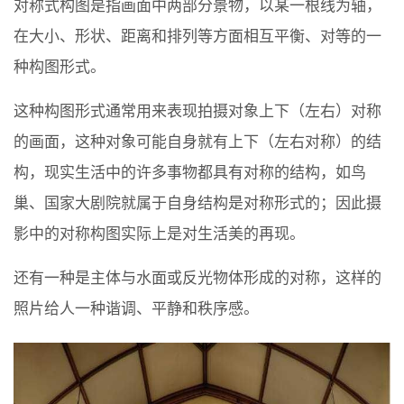
对称式构图是指画面中两部分景物，以某一根线为轴，
在大小、形状、距离和排列等方面相互平衡、对等的一
种构图形式。
这种构图形式通常用来表现拍摄对象上下（左右）对称
的画面，这种对象可能自身就有上下（左右对称）的结
构，现实生活中的许多事物都具有对称的结构，如鸟
巢、国家大剧院就属于自身结构是对称形式的；因此摄
影中的对称构图实际上是对生活美的再现。
还有一种是主体与水面或反光物体形成的对称，这样的
照片给人一种谐调、平静和秩序感。