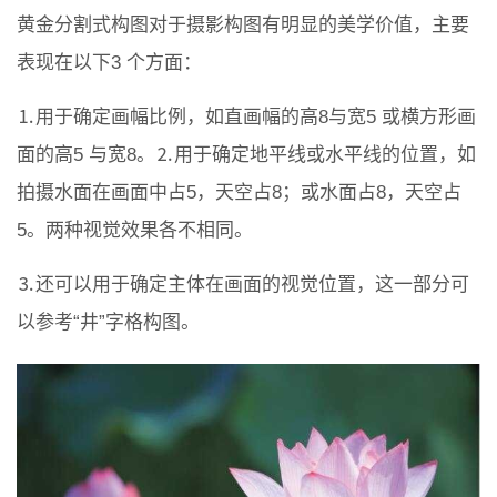
黄金分割式构图对于摄影构图有明显的美学价值，主要
表现在以下3 个方面：
⒈用于确定画幅比例，如直画幅的高8与宽5 或横方形画
面的高5 与宽8。⒉用于确定地平线或水平线的位置，如
拍摄水面在画面中占5，天空占8；或水面占8，天空占
5。两种视觉效果各不相同。
⒊还可以用于确定主体在画面的视觉位置，这一部分可
以参考“井”字格构图。