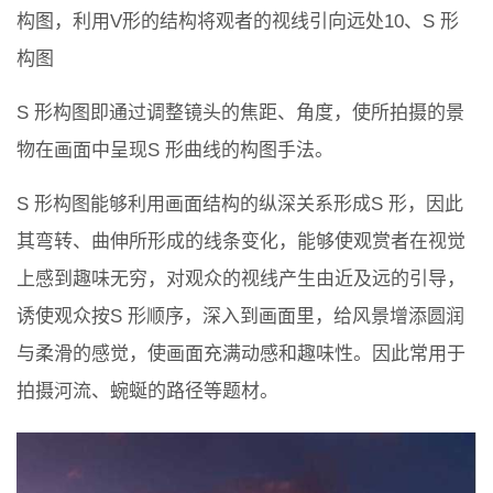
构图，利用V形的结构将观者的视线引向远处10、S 形
构图
S 形构图即通过调整镜头的焦距、角度，使所拍摄的景
物在画面中呈现S 形曲线的构图手法。
S 形构图能够利用画面结构的纵深关系形成S 形，因此
其弯转、曲伸所形成的线条变化，能够使观赏者在视觉
上感到趣味无穷，对观众的视线产生由近及远的引导，
诱使观众按S 形顺序，深入到画面里，给风景增添圆润
与柔滑的感觉，使画面充满动感和趣味性。因此常用于
拍摄河流、蜿蜒的路径等题材。