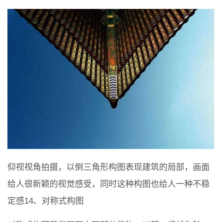
仰视视角拍摄，以倒三角形构图表现建筑的局部，画面
给人很新颖的视觉感受，同时这种构图也给人一种不稳
定感14、对称式构图