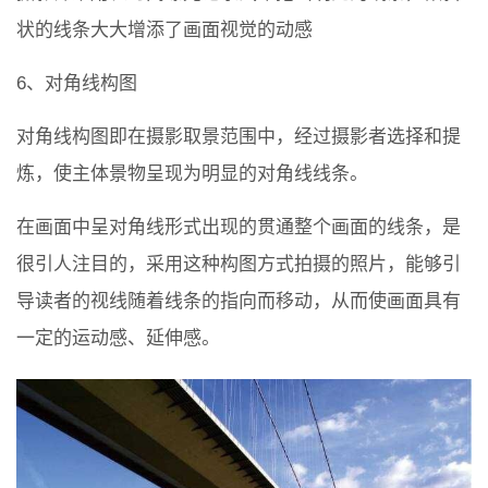
状的线条大大增添了画面视觉的动感
6、对角线构图
对角线构图即在摄影取景范围中，经过摄影者选择和提
炼，使主体景物呈现为明显的对角线线条。
在画面中呈对角线形式出现的贯通整个画面的线条，是
很引人注目的，采用这种构图方式拍摄的照片，能够引
导读者的视线随着线条的指向而移动，从而使画面具有
一定的运动感、延伸感。