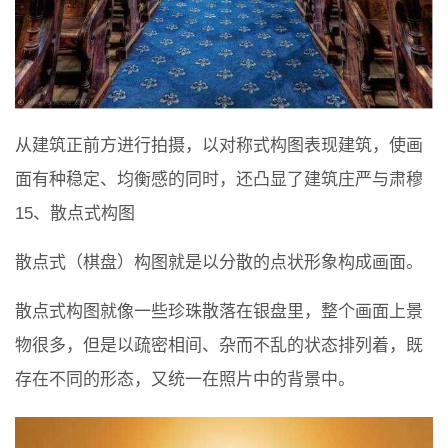
从建筑正前方进行拍摄，以对称式构图表现建筑，使画
面有种稳定、均衡感的同时，还凸显了建筑庄严与肃穆
15、散点式构图
散点式（棋盘）构图就是以分散的点状形象构成画面。
散点式构图就像一些珍珠散落在银盘里，整个画面上景
物很多，但是以疏密相间、杂而不乱的状态排列着，既
存在不同的形态，又统一在照片中的背景中。