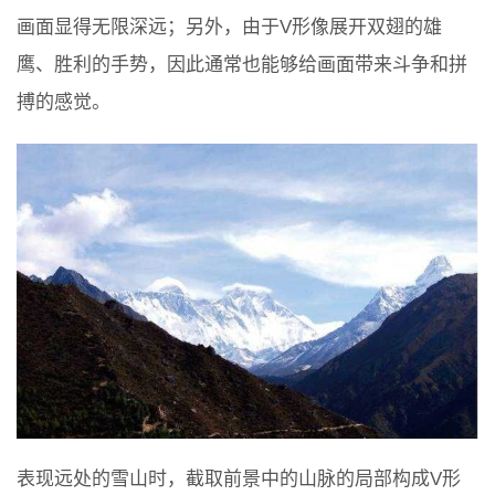
画面显得无限深远；另外，由于V形像展开双翅的雄
鹰、胜利的手势，因此通常也能够给画面带来斗争和拼
搏的感觉。
表现远处的雪山时，截取前景中的山脉的局部构成V形