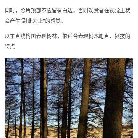
同时，照片顶部不应留有白边，否则观赏者在视觉上就
会产生“到此为止”的感觉。
以垂直线构图表现树林，很适合表现树木笔直、挺拔的
特点