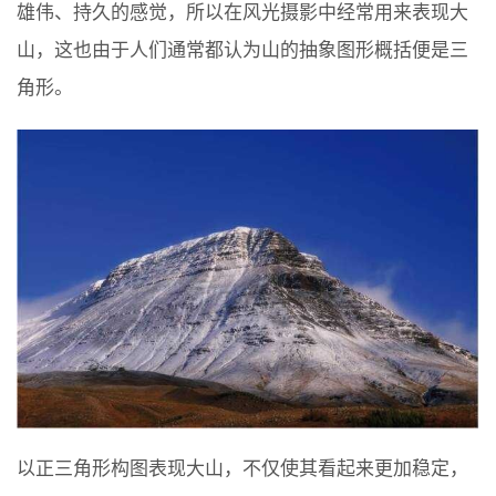
雄伟、持久的感觉，所以在风光摄影中经常用来表现大
山，这也由于人们通常都认为山的抽象图形概括便是三
角形。
以正三角形构图表现大山，不仅使其看起来更加稳定，