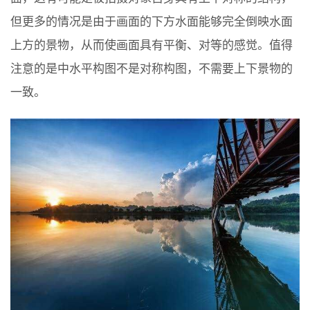
但更多的情况是由于画面的下方水面能够完全倒映水面
上方的景物，从而使画面具有平衡、对等的感觉。值得
注意的是中水平构图不是对称构图，不需要上下景物的
一致。