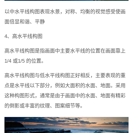
以中水平线构图表现水景，对称、均衡的视觉感受使画
面倍显和谐、平静
4、高水平线构图
高水平线构图是指画面中主要水平线的位置在画面靠上
1/4 或1/5 的位置。
高水平线构图与低水平线构图正好相反，主要表现的重
点是水平线以下部分，例如大面积的水面、地面。采用
这种构图形式，通常是由于画面中的水面、地面有精彩
的倒影或丰富的纹理、图案细节等。