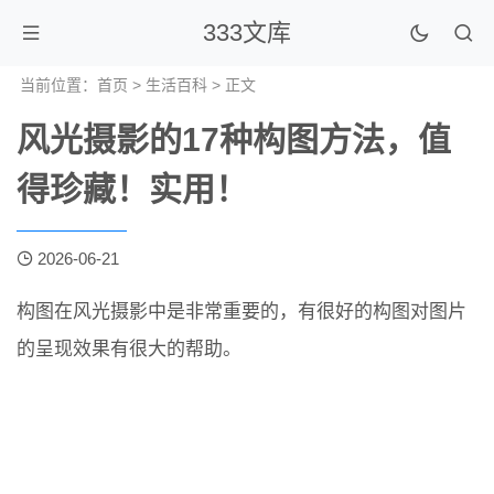
333文库
当前位置：
首页
>
生活百科
> 正文
风光摄影的17种构图方法，值
得珍藏！实用！
2026-06-21
构图在风光摄影中是非常重要的，有很好的构图对图片
的呈现效果有很大的帮助。