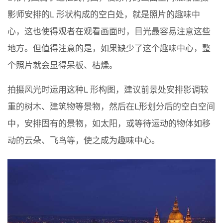
影师安排的L 形状构成的空白处，就是照片的趣味中
心，这也使得观者在观看画面时，目光最容易注意这些
地方。但值得注意的是，如果缺少了这个趣味中心，整
个照片就会显得呆板、枯燥。
拍摄风光时运用这种L 形构图，建议前景处安排影调较
重的树木、建筑物等景物，然后在L形划分后的空白空间
中，安排固有的景物，如太阳，或等待运动的物体如移
动的云朵、飞鸟等，使之成为趣味中心。