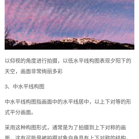
以仰视的角度进行拍摄，以低水平线构图表现夕阳下的
天空，画面非常绚丽多彩
3、中水平线构图
中水平线构图指画面中的水平线居中，以上下对等的形
式平分画面。
采用这种构图形式，通常是为了拍摄到上下对称的画
面，这有可能是被拍摄对象自身具有上下对称的结构，