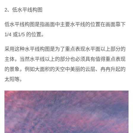
2、低水平线构图
低水平线构图是指画面中主要水平线的位置在画面靠下
1/4 或1/5 的位置。
采用这种水平线构图是为了重点表现水平面以上部分的
主体，当然水平线以上的部分也必须具有值得重点表现
的景象，例如大面积的天空中美丽的云层、冉冉升起的
太阳等。