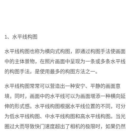
1、水平线构图
水平线构图也称为横向式构图，即通过构图手法使画面
中的主体景物，在照片画面中呈现为一条或多条水平线
的构图手法。是使用最多的构图方法之一。
水平线构图常常可以营造出一种安宁、平静的画面意
境，同时，画面中的水平线可以为画面增添一种横向延
伸的形式感。水平线构图根据水平线位置的不同，可分
为低水平线构图、中水平线构图和高水平线构图。当光
圈过大而导致快门速度超出了相机的极限时，如果仍然