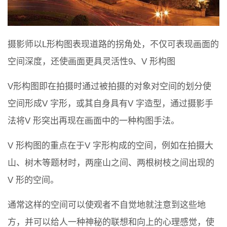
摄影师以L形构图表现道路的拐角处，不仅可表现画面的
空间深度，还使画面更具灵活性9、V 形构图
V形构图即在拍摄时通过被拍摄的对象对空间的划分使
空间形成V 字形，或其自身具有V 字造型，通过摄影手
法将V 形突出再现在画面中的一种构图手法。
V 形构图的重点在于V 字形构成的空间，例如在拍摄大
山、树木等题材时，两座山之间、两根树枝之间出现的
V 形的空间。
通常这样的空间可以使观者不自觉地就注意到这些地
方，并可以给人一种神秘的联想和向上的心理感觉，使