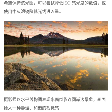
希望保持该光圈，可以尝试降低ISO 感光度的数值，或
使用中灰滤镜降低光线进入量。
摄影师以水平线构图表现水面倒影连同岸边景象，画面
给人一种静谧、和谐的视觉感