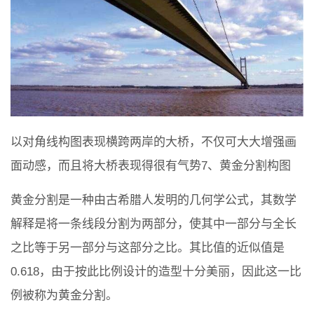
以对角线构图表现横跨两岸的大桥，不仅可大大增强画
面动感，而且将大桥表现得很有气势7、黄金分割构图
黄金分割是一种由古希腊人发明的几何学公式，其数学
解释是将一条线段分割为两部分，使其中一部分与全长
之比等于另一部分与这部分之比。其比值的近似值是
0.618，由于按此比例设计的造型十分美丽，因此这一比
例被称为黄金分割。